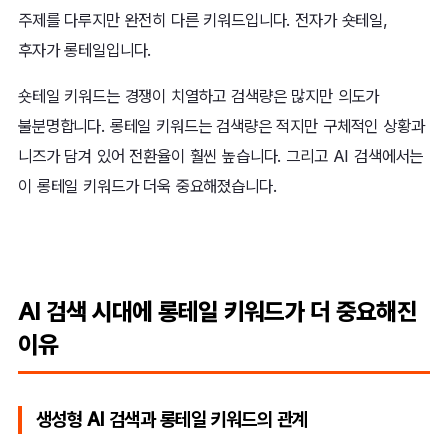
주제를 다루지만 완전히 다른 키워드입니다. 전자가 숏테일,
후자가 롱테일입니다.
숏테일 키워드는 경쟁이 치열하고 검색량은 많지만 의도가
불분명합니다. 롱테일 키워드는 검색량은 적지만 구체적인 상황과
니즈가 담겨 있어 전환율이 훨씬 높습니다. 그리고 AI 검색에서는
이 롱테일 키워드가 더욱 중요해졌습니다.
AI 검색 시대에 롱테일 키워드가 더 중요해진
이유
생성형 AI 검색과 롱테일 키워드의 관계