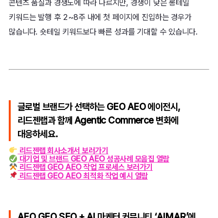
콘텐츠 품질과 경쟁도에 따라 다르지만, 경쟁이 낮은 롱테일
키워드는 발행 후 2~8주 내에 첫 페이지에 진입하는 경우가
많습니다. 숏테일 키워드보다 빠른 성과를 기대할 수 있습니다.
글로벌 브랜드가 선택하는 GEO AEO 에이전시,
리드젠랩과 함께 Agentic Commerce 변화에
대응하세요.
리드젠랩 회사소개서 보러가기
대기업 및 브랜드 GEO AEO 성공사례 모음집 열람
리드젠랩 GEO AEO 작업 프로세스 보러가기
리드젠랩 GEO AEO 최적화 작업 예시 열람
AEO GEO SEO + AI 마케터 커뮤니티 ‘AIMAR’에