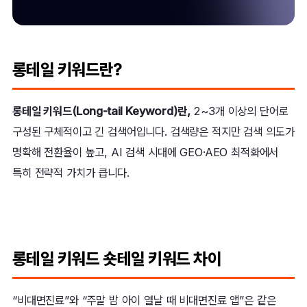
롱테일 키워드란?
롱테일 키워드(Long-tail Keyword)란,
2~3개 이상의 단어로
구성된 구체적이고 긴 검색어입니다. 검색량은 적지만 검색 의도가
명확해 전환율이 높고, AI 검색 시대에 GEO·AEO 최적화에서
특히 전략적 가치가 큽니다.
롱테일 키워드 숏테일 키워드 차이
“비대면진료”와 “주말 밤 아이 열날 때 비대면진료 앱”은 같은