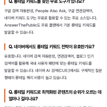
Q. 롱테일 키워드를 찾는 무료 도구가 있나요?
구글 검색 자동완성, People Also Ask, 구글 연관검색어,
네이버 키워드 도구는 무료로 활용할 수 있는 주요 소스입니다.
AnswerThePublic도 무료 플랜에서 기본 롱테일 키워드를
발굴할 수 있습니다.
Q. 네이버에서도 롱테일 키워드 전략이 유효한가요?
유효합니다. 네이버 검색 자동완성, 연관검색어, 블로그 인기
검색어를 활용해 국내 사용자 패턴에 맞는 롱테일 키워드를
발굴할 수 있습니다. 네이버 AI 검색(CUE:)에서도 구체적인 질문
형태의 롱테일 쿼리 비중이 늘고 있습니다.
Q. 롱테일 키워드로 최적화된 콘텐츠의 순위가 오르는 데
얼마나 걸리나요?