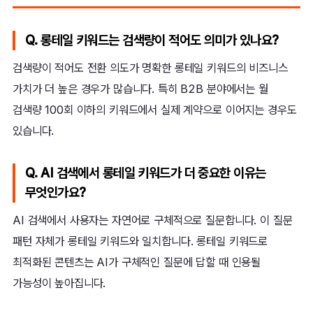
Q. 롱테일 키워드는 검색량이 적어도 의미가 있나요?
검색량이 적어도 전환 의도가 명확한 롱테일 키워드의 비즈니스
가치가 더 높은 경우가 많습니다. 특히 B2B 분야에서는 월
검색량 100회 이하의 키워드에서 실제 계약으로 이어지는 경우도
있습니다.
Q. AI 검색에서 롱테일 키워드가 더 중요한 이유는
무엇인가요?
AI 검색에서 사용자는 자연어로 구체적으로 질문합니다. 이 질문
패턴 자체가 롱테일 키워드와 일치합니다. 롱테일 키워드로
최적화된 콘텐츠는 AI가 구체적인 질문에 답할 때 인용될
가능성이 높아집니다.