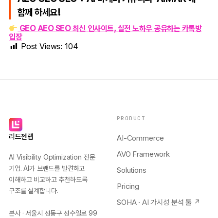
함께 하세요!
GEO AEO SEO 최신 인사이트, 실전 노하우 공유하는 카톡방
입장
Post Views:
104
PRODUCT
리드젠랩
AI-Commerce
AVO Framework
AI Visibility Optimization 전문
기업. AI가 브랜드를 발견하고
Solutions
이해하고 비교하고 추천하도록
Pricing
구조를 설계합니다.
SOHA · AI 가시성 분석 툴 ↗
본사 · 서울시 성동구 성수일로 99