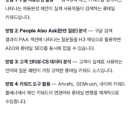
나타나는 자동완성 제안이 실제 사용자들이 검색하는 롱테일
키워드입니다.
방법 2: People Also Ask(관련 질문) 분석
— 구글 검색
결과의 PAA 섹션에 나타나는 질문들을 H3 헤딩으로 활용하면
AEO와 롱테일 SEO를 동시에 잡을 수 있습니다.
방법 3: 고객 인터뷰·CS 데이터 분석
— 고객이 실제로 사용하는
언어와 질문 패턴이 가장 강력한 롱테일 키워드 소스입니다.
방법 4: 키워드 도구 활용
— Ahrefs, SEMrush, 네이버 키워드
플래너에서 메인 키워드의 연관어와 롱테일 변형을 체계적으로
수집합니다.