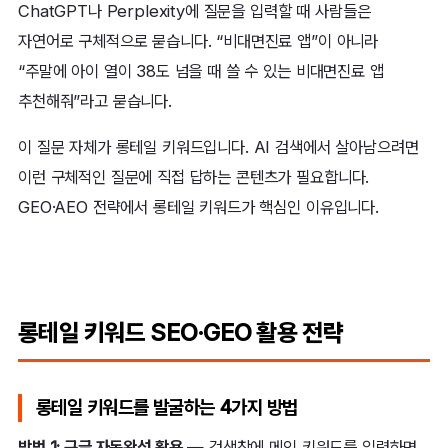
ChatGPT나 Perplexity에 질문을 입력할 때 사람들은
자연어로 구체적으로 묻습니다. “비대면진료 앱”이 아니라
“주말에 아이 열이 38도 넘을 때 쓸 수 있는 비대면진료 앱
추천해줘”라고 묻습니다.
이 질문 자체가 롱테일 키워드입니다. AI 검색에서 살아남으려면
이런 구체적인 질문에 직접 답하는 콘텐츠가 필요합니다.
GEO·AEO 전략에서 롱테일 키워드가 핵심인 이유입니다.
롱테일 키워드 SEO·GEO 활용 전략
롱테일 키워드를 발굴하는 4가지 방법
방법 1: 구글 자동완성 활용
— 검색창에 메인 키워드를 입력하면