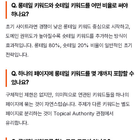
Q. 롱테일 키워드와 숏테일 키워드를 어떤 비율로 써야
하나요?
초기 사이트라면 경쟁이 낮은 롱테일 키워드 중심으로 시작하고,
도메인 권위도가 높아질수록 숏테일 키워드를 추가하는 방식이
효과적입니다. 롱테일 80%, 숏테일 20% 비율이 일반적인 초기
전략입니다.
Q. 하나의 페이지에 롱테일 키워드를 몇 개까지 포함할 수
있나요?
구체적인 제한은 없지만, 의미적으로 연관된 키워드들을 하나의
페이지에 묶는 것이 자연스럽습니다. 주제가 다른 키워드는 별도
페이지로 분리하는 것이 Topical Authority 관점에서
유리합니다.