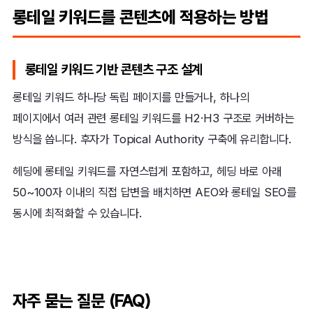
롱테일 키워드를 콘텐츠에 적용하는 방법
롱테일 키워드 기반 콘텐츠 구조 설계
롱테일 키워드 하나당 독립 페이지를 만들거나, 하나의
페이지에서 여러 관련 롱테일 키워드를 H2·H3 구조로 커버하는
방식을 씁니다. 후자가 Topical Authority 구축에 유리합니다.
헤딩에 롱테일 키워드를 자연스럽게 포함하고, 헤딩 바로 아래
50~100자 이내의 직접 답변을 배치하면 AEO와 롱테일 SEO를
동시에 최적화할 수 있습니다.
자주 묻는 질문 (FAQ)