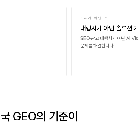
우리가 아닌 것
대행사가 아닌 솔루션 
SEO·광고 대행사가 아닌 AI Visi
문제를 해결합니다.
국 GEO의 기준이