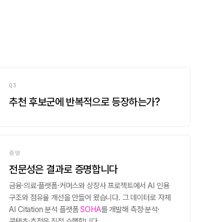
Q3
추천 후보군에 반복적으로 등장하는가?
증명
전문성은 결과로 증명합니다
금융·의료·플랫폼·커머스와 상장사 프로젝트에서 AI 인용
구조와 점유율 개선을 만들어 왔습니다. 그 데이터로 자체
AI Citation 분석 플랫폼
SOHA
를 개발해 측정·분석·
콘텐츠·추적을 직접 수행합니다.