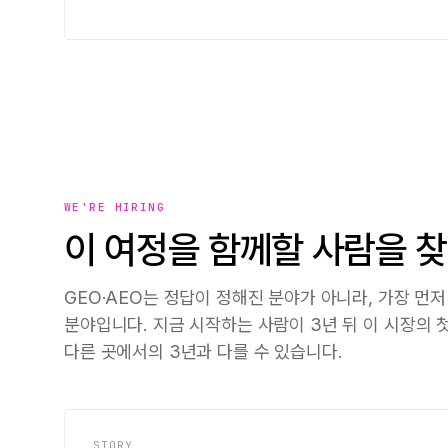
WE'RE HIRING
이 여정을 함께할 사람을 
GEO·AEO는 정답이 정해진 분야가 아니라, 가장 먼
분야입니다. 지금 시작하는 사람이 3년 뒤 이 시장의 
다른 곳에서의 3년과 다를 수 있습니다.
STORY