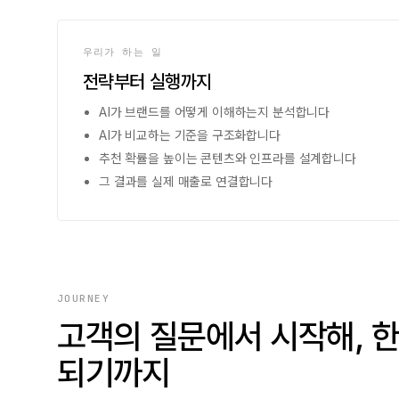
우리가 하는 일
전략부터 실행까지
AI가 브랜드를 어떻게 이해하는지 분석합니다
AI가 비교하는 기준을 구조화합니다
추천 확률을 높이는 콘텐츠와 인프라를 설계합니다
그 결과를 실제 매출로 연결합니다
JOURNEY
고객의 질문에서 시작해, 한
되기까지