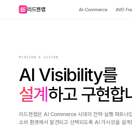
리드젠랩
AI-Commerce
AVO Fr
MISSION & VISION
AI Visibility를
설계
하고 구현합
리드젠랩은 AI Commerce 시대의 전략·실행 파트너입
소비 환경에서 발견되고 선택되도록 AI 가시성을 설계