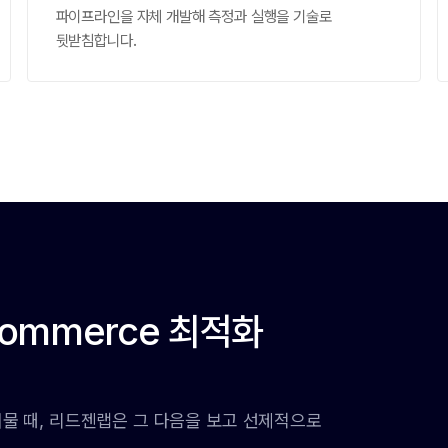
파이프라인을 자체 개발해 측정과 실행을 기술로
뒷받침합니다.
ommerce 최적화
 머물 때, 리드젠랩은 그 다음을 보고 선제적으로