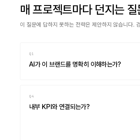
매 프로젝트마다 던지는 질
이 질문에 답하지 못하는 전략은 제안하지 않습니다. 
Q1
AI가 이 브랜드를 명확히 이해하는가?
Q4
내부 KPI와 연결되는가?