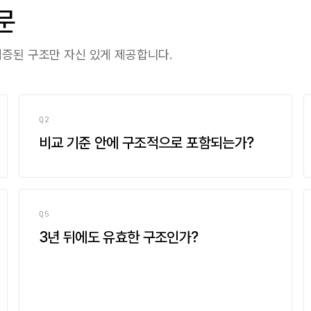
문
검증된 구조만 자신 있게 제공합니다.
Q2
비교 기준 안에 구조적으로 포함되는가?
Q5
3년 뒤에도 유효한 구조인가?