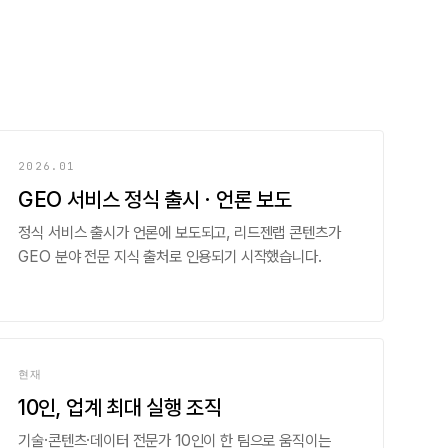
2026.01
GEO 서비스 정식 출시 · 언론 보도
정식 서비스 출시가 언론에 보도되고, 리드젠랩 콘텐츠가
GEO 분야 전문 지식 출처로 인용되기 시작했습니다.
현재
10인, 업계 최대 실행 조직
기술·콘텐츠·데이터 전문가 10인이 한 팀으로 움직이는