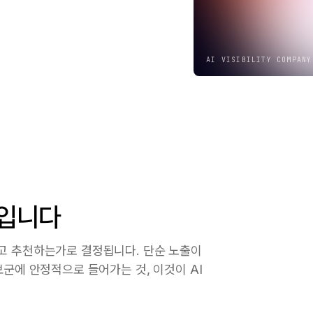
AI VISIBILITY COMPANY
력입니다
고 추천하는가로 결정됩니다. 단순 노출이
보군에 안정적으로 들어가는 것, 이것이 AI