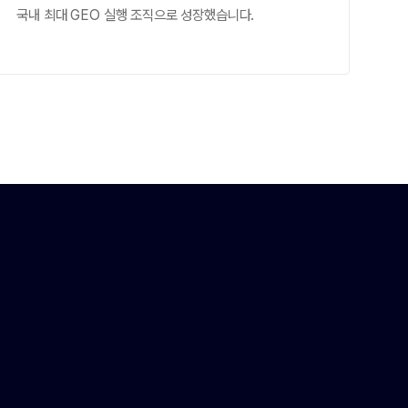
국내 최대 GEO 실행 조직으로 성장했습니다.