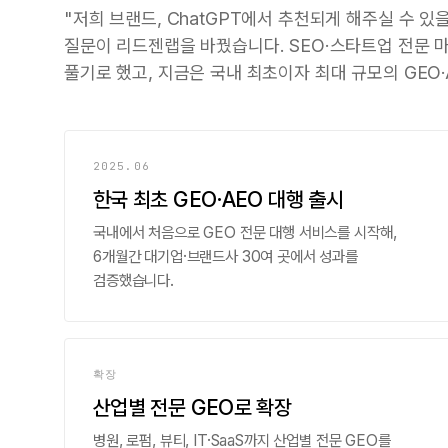
"저희 브랜드, ChatGPT에서 추천되게 해주실 수 있
질문이 리드젠랩을 바꿨습니다. SEO·스타트업 전문 
풀기로 했고, 지금은 국내 최초이자 최대 규모의 GEO
2025.06
한국 최초 GEO·AEO 대행 출시
국내에서 처음으로 GEO 전문 대행 서비스를 시작해,
6개월간 대기업·브랜드사 30여 곳에서 성과를
검증했습니다.
확장
산업별 전문 GEO로 확장
병원, 로펌, 뷰티, IT·SaaS까지 산업별 전문 GEO를