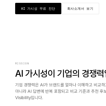
AI 가시성 무료 진단
회사소개서 보기
MISSION
AI 가시성이 기업의 경쟁
기업 경쟁력은 AI가 브랜드를 얼마나 이해하고 비교하
아니라 AI 답변에 반복 포함되고 비교 기준과 추천 후
Visibility입니다.