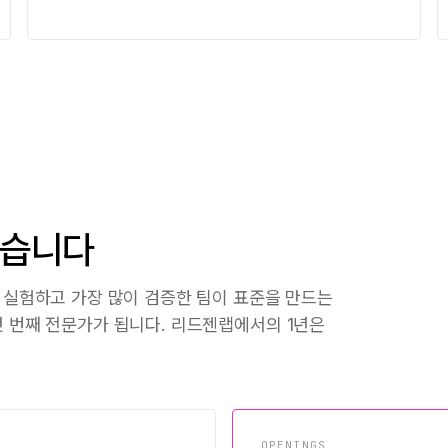
찾습니다
저 실험하고 가장 많이 검증한 팀이 표준을 만드는
첫 번째 전문가가 됩니다. 리드젠랩에서의 1년은
OPENINGS