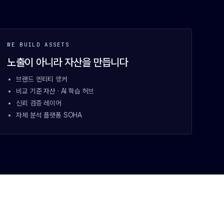
WE BUILD ASSETS
노출이 아니라 자산을 만듭니다
브랜드 엔티티 앵커
비교 기준 자산 · AI 학습 허브
신뢰 검증 레이어
자체 분석 플랫폼 SOHA