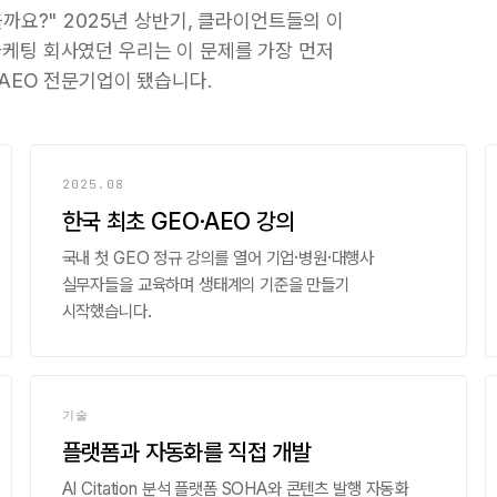
을까요?" 2025년 상반기, 클라이언트들의 이
마케팅 회사였던 우리는 이 문제를 가장 먼저
·AEO 전문기업이 됐습니다.
2025.08
한국 최초 GEO·AEO 강의
국내 첫 GEO 정규 강의를 열어 기업·병원·대행사
실무자들을 교육하며 생태계의 기준을 만들기
시작했습니다.
기술
플랫폼과 자동화를 직접 개발
AI Citation 분석 플랫폼 SOHA와 콘텐츠 발행 자동화