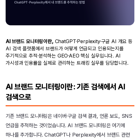
AI 브랜드 모니터링이란,
ChatGPT·Perplexity·구글 AI 개요 등
AI 검색 플랫폼에서 브랜드가 어떻게 언급되고 인용되는지를
주기적으로 추적·분석하는 GEO·AEO 핵심 실무입니다. AI
가시성과 인용률을 실제로 관리하는 트래킹 실무를 담당합니다.
AI 브랜드 모니터링이란: 기존 검색에서 AI
검색으로
기존 브랜드 모니터링은 네이버·구글 검색 결과, 언론 보도, SNS
언급을 추적하는 것이었습니다. AI 브랜드 모니터링은 여기에
하나를 추가합니다. ChatGPT나 Perplexity에서 브랜드 관련