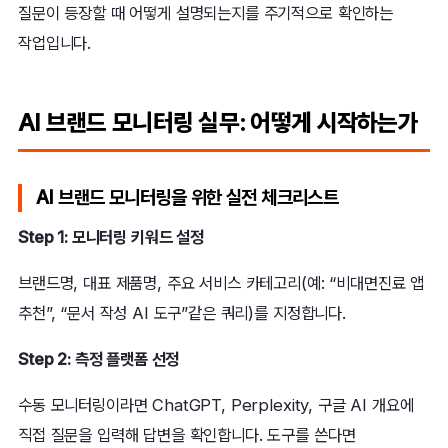
질문이 등장할 때 어떻게 설명되는지를 주기적으로 확인하는
작업입니다.
AI 브랜드 모니터링 실무: 어떻게 시작하는가
AI 브랜드 모니터링을 위한 실전 체크리스트
Step 1: 모니터링 키워드 설정
브랜드명, 대표 제품명, 주요 서비스 카테고리(예: “비대면진료 앱
추천”, “문서 작성 AI 도구”같은 쿼리)를 지정합니다.
Step 2: 측정 플랫폼 선정
수동 모니터링이라면 ChatGPT, Perplexity, 구글 AI 개요에
직접 질문을 입력해 답변을 확인합니다. 도구를 쓴다면