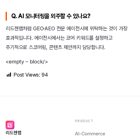
Q. AI 모니터링을 외주할 수 있나요?
리드젠랩처럼 GEO·AEO 전문 에이전시에 위탁하는 것이 가장
효과적입니다. 에이전시에서는 코어 키워드를 설정하고
주기적으로 스코어링, 콘텐츠 제안까지 담당합니다.
<empty – block/>
Post Views:
94
PRODUCT
리드젠랩
AI-Commerce