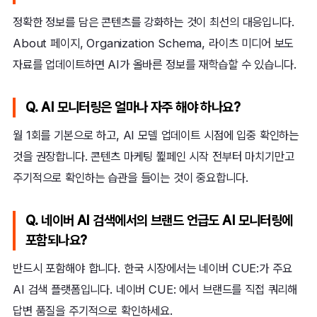
정확한 정보를 담은 콘텐츠를 강화하는 것이 최선의 대응입니다.
About 페이지, Organization Schema, 라이츠 미디어 보도
자료를 업데이트하면 AI가 올바른 정보를 재학습할 수 있습니다.
Q. AI 모니터링은 얼마나 자주 해야 하나요?
월 1회를 기본으로 하고, AI 모델 업데이트 시점에 입중 확인하는
것을 권장합니다. 콘텐츠 마케팅 쮩페인 시작 전부터 마치기만고
주기적으로 확인하는 습관을 들이는 것이 중요합니다.
Q. 네이버 AI 검색에서의 브랜드 언급도 AI 모니터링에
포함되나요?
반드시 포함해야 합니다. 한국 시장에서는 네이버 CUE:가 주요
AI 검색 플랫폼입니다. 네이버 CUE: 에서 브랜드를 직접 쿼리해
답변 품질을 주기적으로 확인하세요.