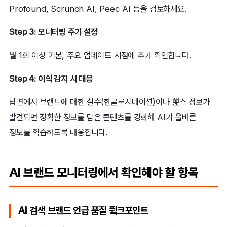
Profound, Scrunch AI, Peec AI 등을 검토하세요.
Step 3: 모니터링 주기 설정
월 1회 이상 기본, 주요 업데이트 시점에 추가 확인합니다.
Step 4: 이싁 감지 시 대응
답변에서 브랜드에 대한 실수(한글루시네이션)이나 햹스 정보가
발견되면 정확한 정보를 담은 콘텐츠를 강화해 AI가 올바른
정보를 학습하도록 대응합니다.
AI 브랜드 모니터링에서 확인해야 할 항목
AI 검색 브랜드 언급 품질 쮴크포인트