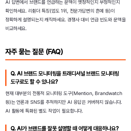
AI 답변에서 브랜드를 언급하는 문맥이 옛정적인지 부정적인지
확인하세요. 리췯더 특징(업도 1위, 전문가답변의 흔예 등)이
정확하게 설명되는지 캐직하세요. 경쟁사 대비 언급 빈도와 문맥을
비교하세요.
자주 묻는 질문 (FAQ)
Q. AI 브랜드 모니터링을 트래디셔널 브랜드 모니터링
도구로도 할 수 있나요?
현재 대부분의 전통적 모니터링 도구(Mention, Brandwatch
등)는 언론과 SNS를 추적하지만 AI 응답은 커버하지 않습니다.
AI 활동에 특화된 별도 작업이 필요합니다.
Q. AI가 브랜드를 잘못 설명할 때 어떻게 대응하나요?