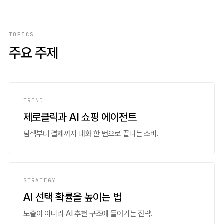
TOPICS
주요 주제
TREND
제로클릭과 AI 쇼핑 에이전트
탐색부터 결제까지 대화 한 번으로 끝나는 소비.
STRATEGY
AI 선택 확률을 높이는 법
노출이 아니라 AI 추천 구조에 들어가는 전략.