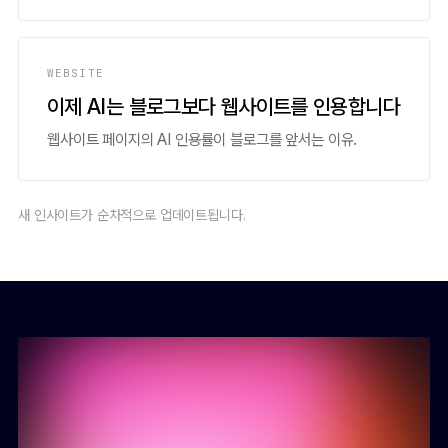
WEBSITE
이제 AI는 블로그보다 웹사이트를 인용합니다
웹사이트 페이지의 AI 인용률이 블로그를 앞서는 이유.
새 인사이트가 순차적으로 업데이트됩니다.