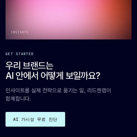
INSIGHTS
GET STARTED
우리 브랜드는
AI 안에서 어떻게 보일까요?
인사이트를 실제 전략으로 옮기는 일, 리드젠랩이
함께합니다.
AI 가시성 무료 진단