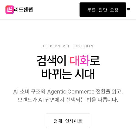
≡
리드젠랩
무료 진단 요청
AI COMMERCE INSIGHTS
검색이
대화
로
바뀌는 시대
AI 소비 구조와 Agentic Commerce 전환을 읽고,
브랜드가 AI 답변에서 선택되는 법을 다룹니다.
전체 인사이트