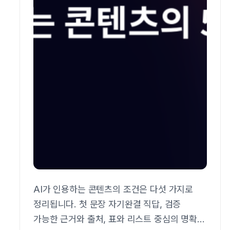
AI가 인용하는 콘텐츠의 조건은 다섯 가지로
정리됩니다. 첫 문장 자기완결 직답, 검증
가능한 근거와 출처, 표와 리스트 중심의 명확한