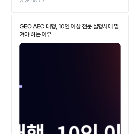
2026-08-03
경우가 많아, 답변 속 언급 여부가 상담 문의로
이어집니다.리드젠랩은 SOHA와 AVO
5단계로 가사 질의의 AI 인용을 측정하고
GEO AEO 대행, 10인 이상 전문 실행사에 맡
사례를 공개하는 GEO·AEO 전문기업입니다.
겨야 하는 이유
이혼 변호사를 AI 검색으로 알리려면 어떻게
하나요?이혼 변호사를 AI 검색으로…