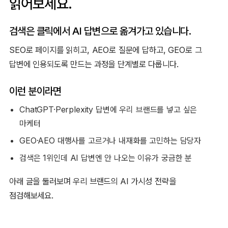
읽어보세요.
검색은 클릭에서 AI 답변으로 옮겨가고 있습니다.
SEO로 페이지를 읽히고, AEO로 질문에 답하고, GEO로 그
답변에 인용되도록 만드는 과정을 단계별로 다룹니다.
이런 분이라면
ChatGPT·Perplexity 답변에 우리 브랜드를 넣고 싶은
마케터
GEO·AEO 대행사를 고르거나 내재화를 고민하는 담당자
검색은 1위인데 AI 답변엔 안 나오는 이유가 궁금한 분
아래 글을 둘러보며 우리 브랜드의 AI 가시성 전략을
점검해보세요.