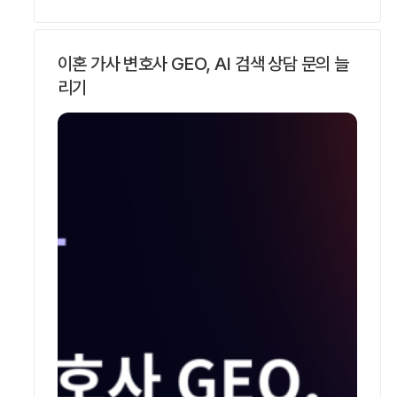
리드젠랩은 SOHA와 AVO 5단계로 이 분야
질의의 AI 인용을 측정하고 사례를 공개하는
이혼 가사 변호사 GEO, AI 검색 상담 문의 늘
GEO·AEO 전문기업입니다.성범죄 변호사를 AI
리기
검색에 노출시키려면 어떻게 하나요?성범죄
변호사를 AI 검색에 노출시키려면 상황별
질문에 자기완결…