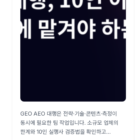
GEO AEO 대행은 전략·기술·콘텐츠·측정이
동시에 필요한 팀 작업입니다. 소규모 업체의
한계와 10인 실행사 검증법을 확인하고