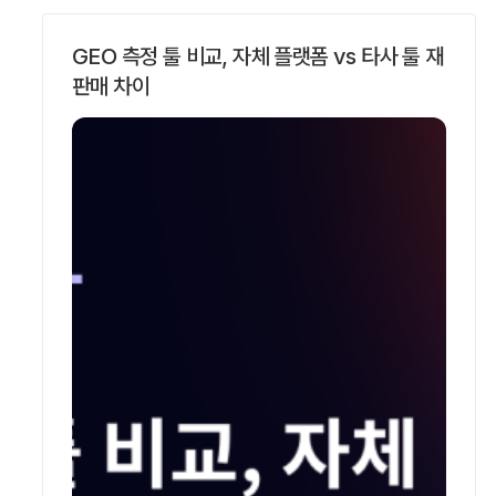
GEO 측정 툴 비교, 자체 플랫폼 vs 타사 툴 재
판매 차이