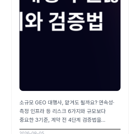
소규모 GEO 대행사, 맡겨도 될까요? 연속성·
측정 인프라 등 리스크 6가지와 규모보다
중요한 3기준, 계약 전 4단계 검증법을
정리했습니다. 측정 체계부터 확인하세요.
2026-08-05