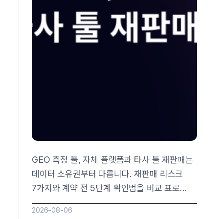
GEO 측정 툴, 자체 플랫폼과 타사 툴 재판매는
데이터 소유권부터 다릅니다. 재판매 리스크
7가지와 계약 전 5단계 확인법을 비교 표로
정리했습니다. SOHA로 직접 진단해 보세요.
2026-08-06