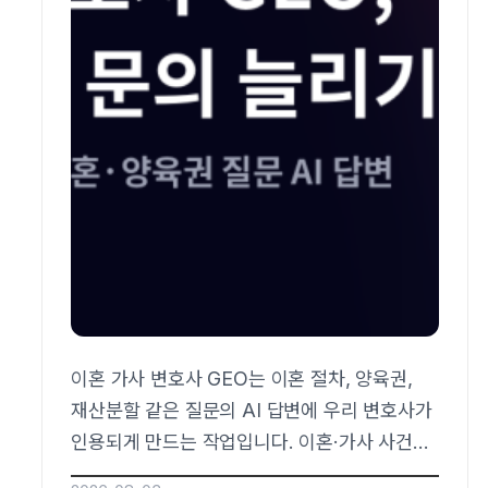
이혼 가사 변호사 GEO는 이혼 절차, 양육권,
재산분할 같은 질문의 AI 답변에 우리 변호사가
인용되게 만드는 작업입니다. 이혼·가사 사건은
의뢰인이 오랫동안 혼자 검색하다 AI에 묻는