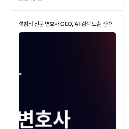
성범죄 전문 변호사 GEO, AI 검색 노출 전략