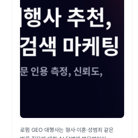
로펌 GEO 대행사는 형사·이혼·성범죄 같은