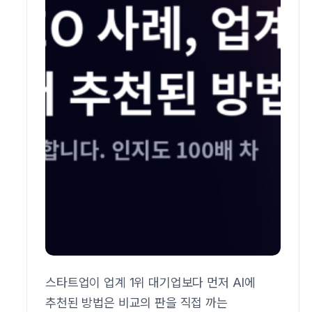
스타트업이 업계 1위 대기업보다 먼저 AI에
추천된 방법은 비교의 판을 직접 까는