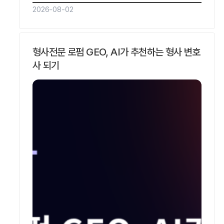
리드젠랩 팀을 만나 보세요.
2026-08-02
형사전문 로펌 GEO, AI가 추천하는 형사 변호
사 되기