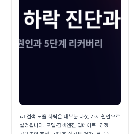
AI 검색 노출 하락은 대부분 다섯 가지 원인으로
설명됩니다. 모델·검색엔진 업데이트, 경쟁
콘텐츠의 추월, 콘텐츠 신선도 저하, 크롤링