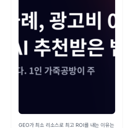
GEO가 최소 리소스로 최고 ROI를 내는 이유는