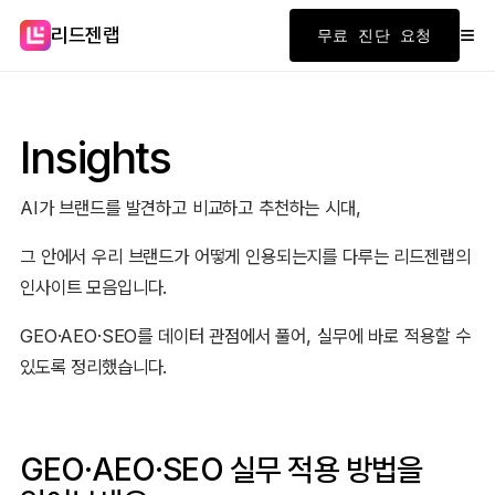
≡
리드젠랩
무료 진단 요청
Insights
AI가 브랜드를 발견하고 비교하고 추천하는 시대,
그 안에서 우리 브랜드가 어떻게 인용되는지를 다루는 리드젠랩의
인사이트 모음입니다.
GEO·AEO·SEO를 데이터 관점에서 풀어, 실무에 바로 적용할 수
있도록 정리했습니다.
GEO·AEO·SEO 실무 적용 방법을