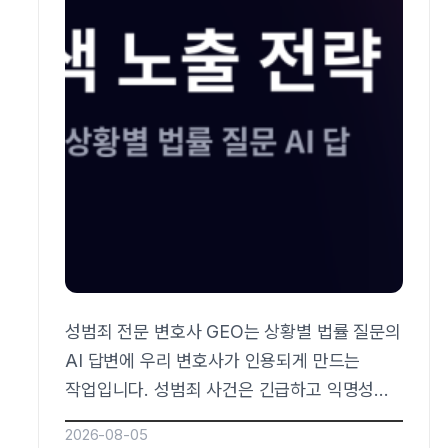
성범죄 전문 변호사 GEO는 상황별 법률 질문의
AI 답변에 우리 변호사가 인용되게 만드는
작업입니다. 성범죄 사건은 긴급하고 익명성이
중요해서 의뢰인이 누구에게도 묻기 전에 AI로
2026-08-05
먼저 상황을 물어보는 대표 분야입니다.