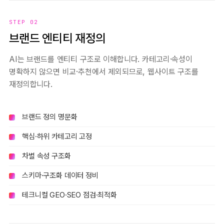
STEP 02
브랜드 엔티티 재정의
AI는 브랜드를 엔티티 구조로 이해합니다. 카테고리·속성이
명확하지 않으면 비교·추천에서 제외되므로, 웹사이트 구조를
재정의합니다.
브랜드 정의 명문화
핵심·하위 카테고리 고정
차별 속성 구조화
스키마·구조화 데이터 정비
테크니컬 GEO·SEO 점검·최적화