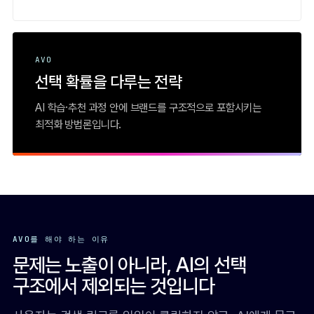
AVO
선택 확률을 다루는 전략
AI 학습·추천 과정 안에 브랜드를 구조적으로 포함시키는
최적화 방법론입니다.
AVO를 해야 하는 이유
문제는 노출이 아니라, AI의 선택
구조에서 제외되는 것입니다