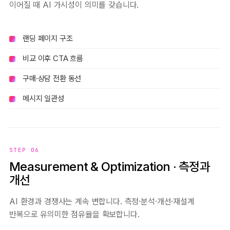
이어질 때 AI 가시성이 의미를 갖습니다.
랜딩 페이지 구조
비교 이후 CTA 흐름
구매·상담 전환 동선
메시지 일관성
STEP 06
Measurement & Optimization · 측정과
개선
AI 환경과 경쟁사는 계속 변합니다. 측정·분석·개선·재설계
반복으로 유의미한 점유율을 확보합니다.