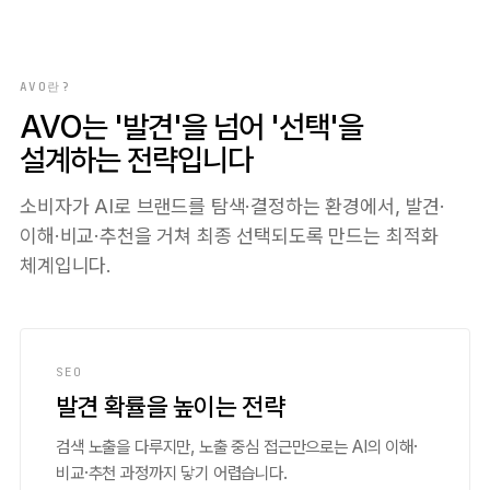
AVO란?
AVO는 '발견'을 넘어 '선택'을
설계하는 전략입니다
소비자가 AI로 브랜드를 탐색·결정하는 환경에서, 발견·
이해·비교·추천을 거쳐 최종 선택되도록 만드는 최적화
체계입니다.
SEO
발견 확률을 높이는 전략
검색 노출을 다루지만, 노출 중심 접근만으로는 AI의 이해·
비교·추천 과정까지 닿기 어렵습니다.