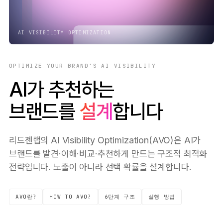
AI VISIBILITY OPTIMIZATION
OPTIMIZE YOUR BRAND'S AI VISIBILITY
AI가 추천하는
브랜드를
설계
합니다
리드젠랩의 AI Visibility Optimization(AVO)은 AI가
브랜드를 발견·이해·비교·추천하게 만드는 구조적 최적화
전략입니다. 노출이 아니라 선택 확률을 설계합니다.
AVO란?
HOW TO AVO?
6단계 구조
실행 방법