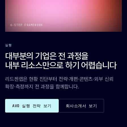
6-STEP FRAMEWORK
실행
대부분의 기업은 전 과정을
내부 리소스만으로 하기 어렵습니다
리드젠랩은 현황 진단부터 전략·개편·콘텐츠·외부 신뢰
확장·측정까지 전 과정을 함께합니다.
AVO 실행 전략 보기
회사소개서 보기