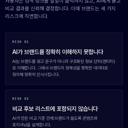
사용자는 검색 링크를 일일이 클릭하지 않고, AI에게 묻고
비교 결과를 신뢰해 결정합니다. 이때 브랜드는 세 가지
리스크에 직면합니다.
RISK 01
AI가 브랜드를 정확히 이해하지 못합니다
AI는 브랜드를 광고 문구가 아니라 구조화된 정보 단위(엔티티)
로 이해합니다. 그래서 브랜드의 정체성을 명확한 데이터로
정의해 정확히 인식시킵니다.
RISK 02
비교 후보 리스트에 포함되지 않습니다
AI가 만든 비교 기준 안에 브랜드가 들도록 콘텐츠와
포지셔닝을 설계합니다.