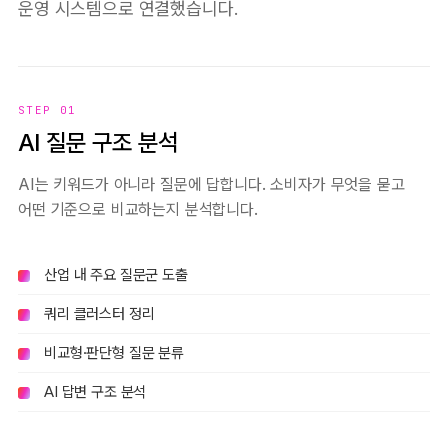
운영 시스템으로 연결했습니다.
STEP 01
AI 질문 구조 분석
AI는 키워드가 아니라 질문에 답합니다. 소비자가 무엇을 묻고
어떤 기준으로 비교하는지 분석합니다.
산업 내 주요 질문군 도출
쿼리 클러스터 정리
비교형·판단형 질문 분류
AI 답변 구조 분석