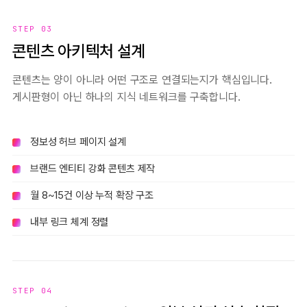
STEP 03
콘텐츠 아키텍처 설계
콘텐츠는 양이 아니라 어떤 구조로 연결되는지가 핵심입니다.
게시판형이 아닌 하나의 지식 네트워크를 구축합니다.
정보성 허브 페이지 설계
브랜드 엔티티 강화 콘텐츠 제작
월 8~15건 이상 누적 확장 구조
내부 링크 체계 정렬
STEP 04