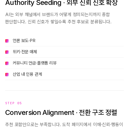
Authority Seeding · 외부 신뢰 신호 확장
AI는 외부 채널에서 브랜드가 어떻게 정의되는지까지 종합
판단합니다. 신뢰 신호가 쌓일수록 추천 후보로 분류됩니다.
언론 보도·PR
위키·전문 매체
커뮤니티 언급·플랫폼 리뷰
산업 내 인용 관계
STEP 05
Conversion Alignment · 전환 구조 정렬
추천 포함만으로는 부족합니다. 도착 페이지에서 이해·신뢰·행동이