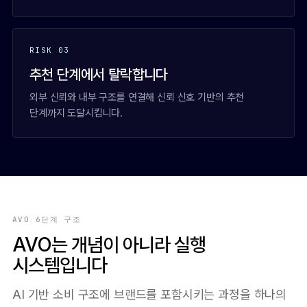
RISK 03
추천 단계에서 탈락합니다
외부 신뢰와 내부 구조를 연결해 신뢰 신호 기반의 추천
단계까지 도달시킵니다.
AVO 6단계 구조
AVO는 개념이 아니라 실행
시스템입니다
AI 기반 소비 구조에 브랜드를 포함시키는 과정을 하나의