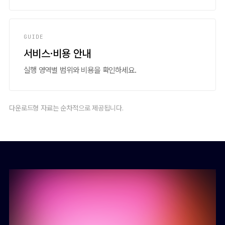
GUIDE
서비스·비용 안내
실행 영역별 범위와 비용을 확인하세요.
다운로드형 자료는 순차적으로 제공됩니다.