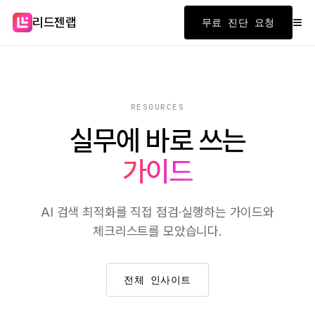
≡
리드젠랩
무료 진단 요청
RESOURCES
실무에 바로 쓰는
가이드
AI 검색 최적화를 직접 점검·실행하는 가이드와
체크리스트를 모았습니다.
전체 인사이트