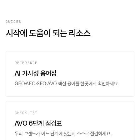
GUIDES
시작에 도움이 되는 리소스
REFERENCE
AI 가시성 용어집
GEO·AEO·SEO·AVO 핵심 용어를 한곳에서 확인하세요.
CHECKLIST
AVO 6단계 점검표
우리 브랜드가 어느 단계에 있는지 스스로 점검하세요.