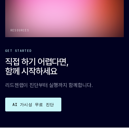
RESOURCES
GET STARTED
직접 하기 어렵다면,
함께 시작하세요
리드젠랩이 진단부터 실행까지 함께합니다.
AI 가시성 무료 진단