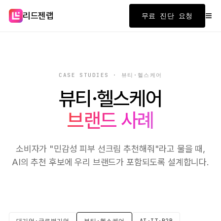
≡
리드젠랩
무료 진단 요청
CASE STUDIES · 뷰티·헬스케어
뷰티·헬스케어
브랜드 사례
소비자가 "민감성 피부 선크림 추천해줘"라고 물을 때,
AI의 추천 후보에 우리 브랜드가 포함되도록 설계합니다.