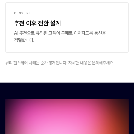
CONVERT
추천 이후 전환 설계
AI 추천으로 유입된 고객이 구매로 이어지도록 동선을
정렬합니다.
뷰티·헬스케어 사례는 순차 공개됩니다. 자세한 내용은 문의해주세요.