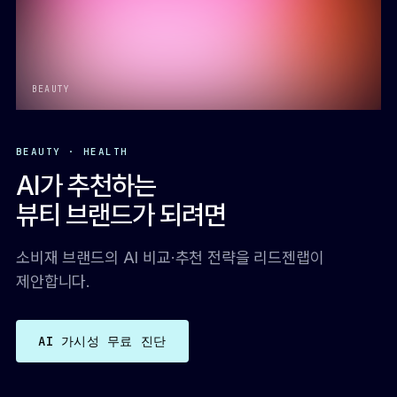
BEAUTY
BEAUTY · HEALTH
AI가 추천하는
뷰티 브랜드가 되려면
소비재 브랜드의 AI 비교·추천 전략을 리드젠랩이
제안합니다.
AI 가시성 무료 진단