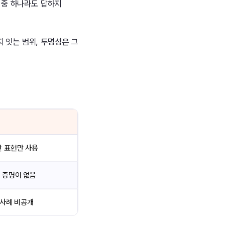
지 중 하나라도 답하지
 잇는 범위, 투명성은 그
한 표현만 사용
 증명이 없음
 사례 비공개