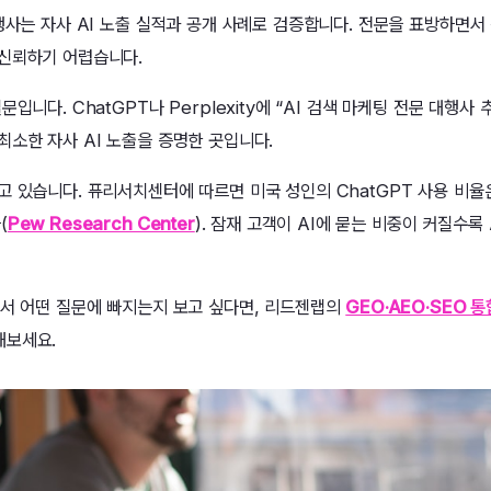
행사는 자사 AI 노출 실적과 공개 사례로 검증합니다. 전문을 표방하면서 
신뢰하기 어렵습니다.
입니다. ChatGPT나 Perplexity에 “AI 검색 마케팅 전문 대행사
최소한 자사 AI 노출을 증명한 곳입니다.
 있습니다. 퓨리서치센터에 따르면 미국 성인의 ChatGPT 사용 비율은
(
Pew Research Center
). 잠재 고객이 AI에 묻는 비중이 커질수록
에서 어떤 질문에 빠지는지 보고 싶다면, 리드젠랩의
GEO·AEO·SEO 
해보세요.