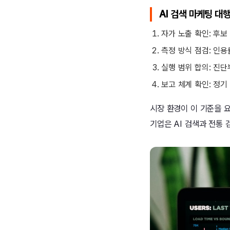
AI 검색 마케팅 대
자가 노출 확인: 후보
측정 방식 점검: 인
실행 범위 합의: 진단
보고 체계 확인: 정
시장 환경이 이 기준을 요
기업은 AI 검색과 전통