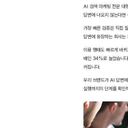
AI 검색 마케팅 전문 대
답변에 나오지 않는다면 
가장 빠른 검증은 직접 질문
답변에 등장하는 회사는 
이용 행태도 빠르게 바뀌고
배인 34%로 늘었습니다
커집니다.
우리 브랜드가 AI 답변
실행까지의 단계를 확인