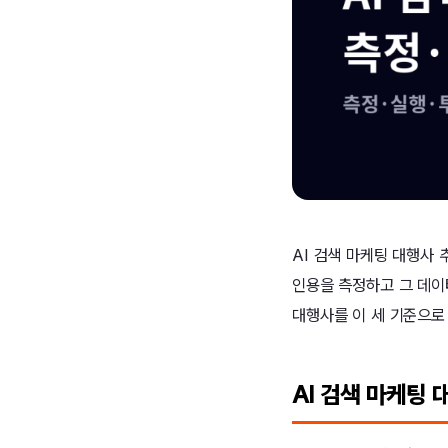
AI 검색 마케팅 대행사 
인용을 측정하고 그 데이
대행사를 이 세 기준으로
AI 검색 마케팅 