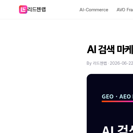
리드젠랩
AI-Commerce
AVO Fr
AI 검색 마
By 리드젠랩 · 2026-06-2