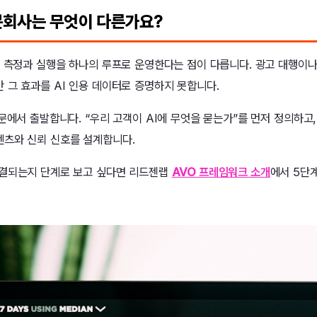
전문회사는 무엇이 다른가요?
는 측정과 실행을 하나의 루프로 운영한다는 점이 다릅니다. 광고 대행이
 그 효과를 AI 인용 데이터로 증명하지 못합니다.
문에서 출발합니다. “우리 고객이 AI에 무엇을 묻는가”를 먼저 정의하고
츠와 신뢰 신호를 설계합니다.
연결되는지 단계로 보고 싶다면 리드젠랩
AVO 프레임워크 소개
에서 5단