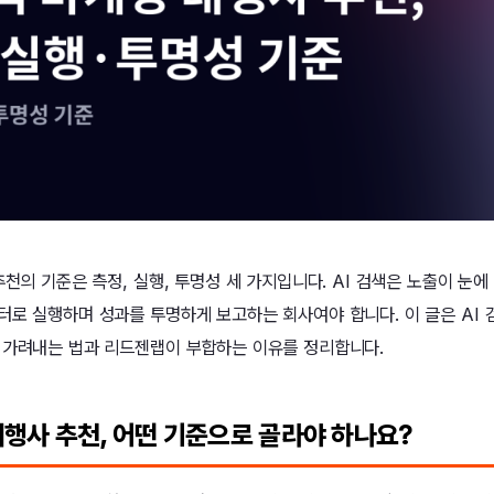
추천의 기준은 측정, 실행, 투명성 세 가지입니다. AI 검색은 노출이 눈에
터로 실행하며 성과를 투명하게 보고하는 회사여야 합니다. 이 글은 AI 
 가려내는 법과 리드젠랩이 부합하는 이유를 정리합니다.
대행사 추천, 어떤 기준으로 골라야 하나요?