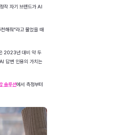
정작 자기 브랜드가 AI
 추천해줘”라고 물었을 때
 2023년 대비 약 두
 AI 답변 인용의 가치는
통합 솔루션
에서 측정부터