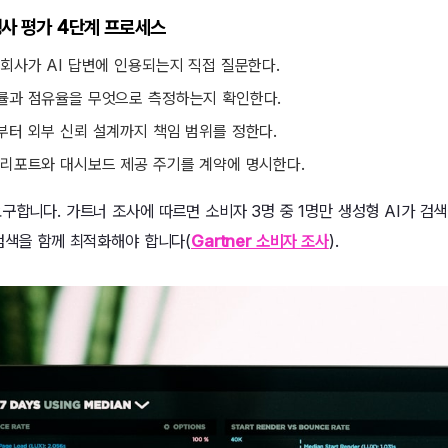
행사 평가 4단계 프로세스
 회사가 AI 답변에 인용되는지 직접 질문한다.
용률과 점유율을 무엇으로 측정하는지 확인한다.
부터 외부 신뢰 설계까지 책임 범위를 정한다.
기 리포트와 대시보드 제공 주기를 계약에 명시한다.
구합니다. 가트너 조사에 따르면 소비자 3명 중 1명만 생성형 AI가 검
 검색을 함께 최적화해야 합니다(
Gartner 소비자 조사
).