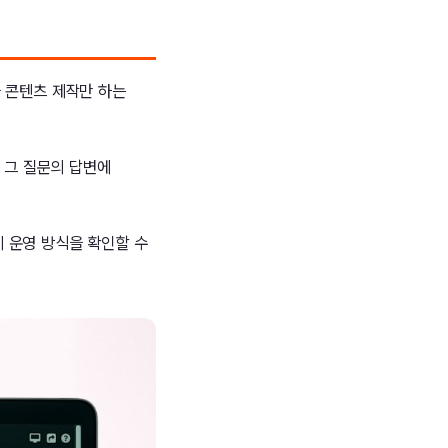
나 콘텐츠 제작만 하는
, 그 질문의 답변에
계 운영 방식을 확인할 수