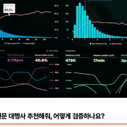
 전문 대행사 추천해줘, 어떻게 검증하나요?