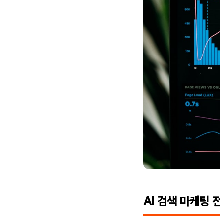
AI 검색 마케팅