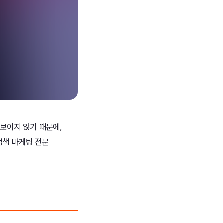
 보이지 않기 때문에,
검색 마케팅 전문