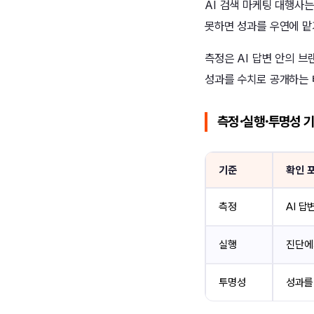
AI 검색 마케팅 대행사는
못하면 성과를 우연에 맡
측정은 AI 답변 안의 
성과를 수치로 공개하는 
측정·실행·투명성 기
기준
확인 
측정
AI 
실행
진단에
투명성
성과를