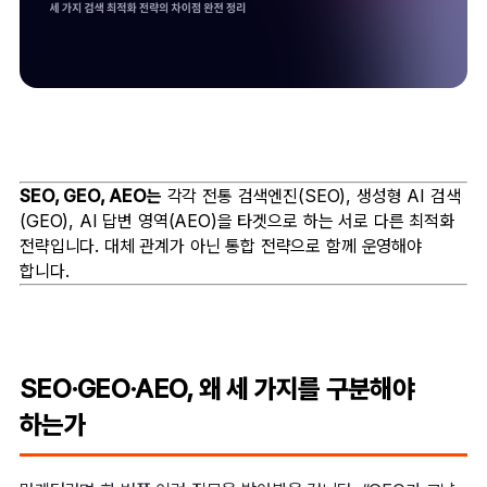
SEO, GEO, AEO는
각각 전통 검색엔진(SEO), 생성형 AI 검색
(GEO), AI 답변 영역(AEO)을 타겟으로 하는 서로 다른 최적화
전략입니다. 대체 관계가 아닌 통합 전략으로 함께 운영해야
합니다.
SEO·GEO·AEO, 왜 세 가지를 구분해야
하는가