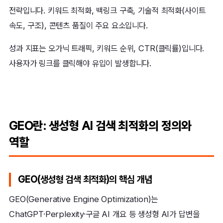
전략입니다. 키워드 최적화, 백링크 구축, 기술적 최적화(사이트
속도, 구조), 콘텐츠 품질이 주요 요소입니다.
성과 지표는 오가닉 트래픽, 키워드 순위, CTR(클릭률)입니다.
사용자가 링크를 클릭해야 유입이 발생합니다.
GEO란: 생성형 AI 검색 최적화의 정의와
역할
GEO(생성형 검색 최적화)의 핵심 개념
GEO(Generative Engine Optimization)는
ChatGPT·Perplexity·구글 AI 개요 등 생성형 AI가 답변을