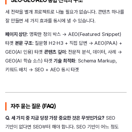
SEO·GEO·AEO 통합 전략의 구조
세 전략을 별개 프로젝트로 나눌 필요가 없습니다. 콘텐츠 하나를
잘 만들면 세 가지 효과를 동시에 낼 수 있습니다.
페이지 상단
: 명확한 정의 박스 → AEO(Featured Snippet)
타겟
본문 구조
: 질문형 H2·H3 + 직접 답변 → AEO(PAA) +
GEO(AI 인용) 타겟
콘텐츠 깊이
: 전문적 분석, 데이터, 사례 →
GEO(AI 학습 소스) 타겟
기술 최적화
: Schema Markup,
키워드 배치 → SEO + AEO 동시 타겟
자주 묻는 질문 (FAQ)
Q. 세 가지 중 지금 당장 가장 중요한 것은 무엇인가요?
SEO
기반이 없다면 SEO부터 해야 합니다. SEO 기반이 어느 정도