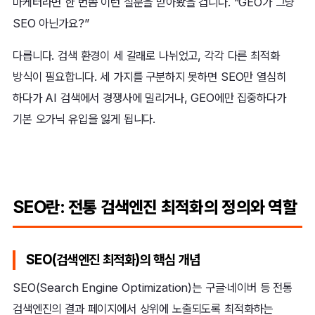
마케터라면 한 번쯤 이런 질문을 받아봤을 겁니다. “GEO가 그냥
SEO 아닌가요?”
다릅니다. 검색 환경이 세 갈래로 나뉘었고, 각각 다른 최적화
방식이 필요합니다. 세 가지를 구분하지 못하면 SEO만 열심히
하다가 AI 검색에서 경쟁사에 밀리거나, GEO에만 집중하다가
기본 오가닉 유입을 잃게 됩니다.
SEO란: 전통 검색엔진 최적화의 정의와 역할
SEO(검색엔진 최적화)의 핵심 개념
SEO(Search Engine Optimization)는 구글·네이버 등 전통
검색엔진의 결과 페이지에서 상위에 노출되도록 최적화하는