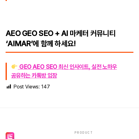
AEO GEO SEO + AI 마케터 커뮤니티
‘AIMAR’에 함께 하세요!
GEO AEO SEO 최신 인사이트, 실전 노하우
공유하는 카톡방 입장
Post Views:
147
PRODUCT