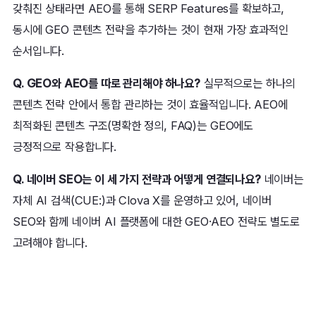
갖춰진 상태라면 AEO를 통해 SERP Features를 확보하고,
동시에 GEO 콘텐츠 전략을 추가하는 것이 현재 가장 효과적인
순서입니다.
Q. GEO와 AEO를 따로 관리해야 하나요?
실무적으로는 하나의
콘텐츠 전략 안에서 통합 관리하는 것이 효율적입니다. AEO에
최적화된 콘텐츠 구조(명확한 정의, FAQ)는 GEO에도
긍정적으로 작용합니다.
Q. 네이버 SEO는 이 세 가지 전략과 어떻게 연결되나요?
네이버는
자체 AI 검색(CUE:)과 Clova X를 운영하고 있어, 네이버
SEO와 함께 네이버 AI 플랫폼에 대한 GEO·AEO 전략도 별도로
고려해야 합니다.