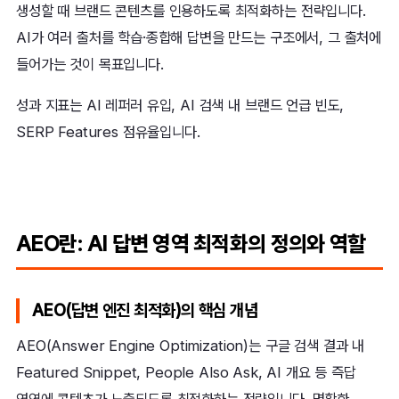
생성할 때 브랜드 콘텐츠를 인용하도록 최적화하는 전략입니다.
AI가 여러 출처를 학습·종합해 답변을 만드는 구조에서, 그 출처에
들어가는 것이 목표입니다.
성과 지표는 AI 레퍼러 유입, AI 검색 내 브랜드 언급 빈도,
SERP Features 점유율입니다.
AEO란: AI 답변 영역 최적화의 정의와 역할
AEO(답변 엔진 최적화)의 핵심 개념
AEO(Answer Engine Optimization)는 구글 검색 결과 내
Featured Snippet, People Also Ask, AI 개요 등 즉답