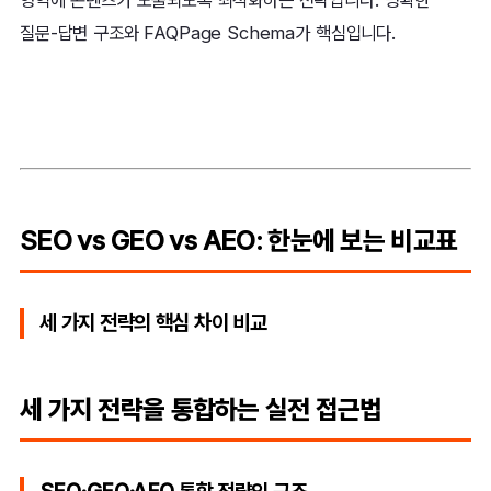
영역에 콘텐츠가 노출되도록 최적화하는 전략입니다. 명확한
질문-답변 구조와 FAQPage Schema가 핵심입니다.
SEO vs GEO vs AEO: 한눈에 보는 비교표
세 가지 전략의 핵심 차이 비교
세 가지 전략을 통합하는 실전 접근법