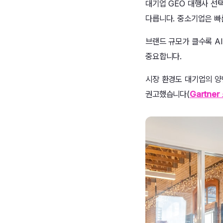
대기업 GEO 대행사 선택
다릅니다. 중소기업은 빠
브랜드 규모가 클수록 A
중요합니다.
시장 환경도 대기업의 양
권고했습니다(
Gartne