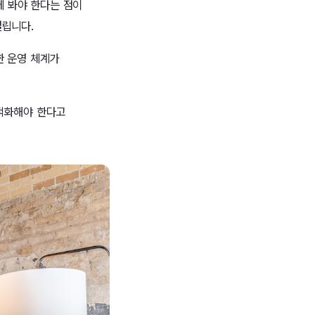
께 봐야 한다는 점이
걸립니다.
한 운영 체계가
최적화해야 한다고