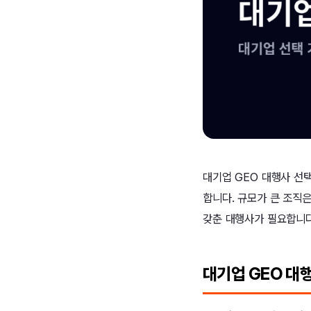
대기업 GEO 대행사 선택
합니다. 규모가 큰 조직
갖춘 대행사가 필요합니다
대기업 GEO 대