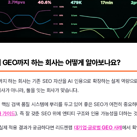
어 GEO까지 하는 회사는 어떻게 알아보나요?
까지 하는 회사는 기존 SEO 자산을 AI 인용으로 확장하는 설계 역량으
회사가 아니라, 둘을 잇는 회사가 맞습니다.
은 핵심 검색 품질 시스템에 뿌리를 두고 있어 좋은 SEO가 여전히 중요
화 가이드
). 즉 잘 갖춘 SEO 위에 엔티티 구조와 인용 가능성을 더하는 
 실제 적용 결과가 궁금하다면 리드젠랩
대기업·글로벌 GEO 사례
에서 확