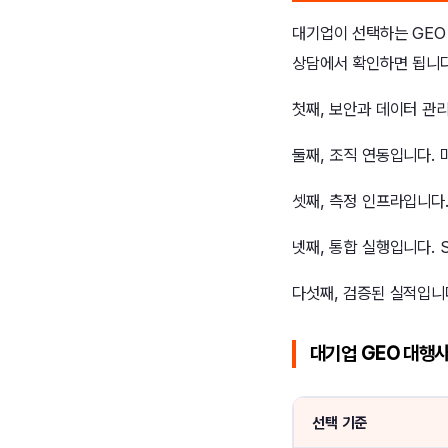
대기업이 선택하는 GEO 
상담에서 확인하면 됩니다
첫째, 보안과 데이터 관
둘째, 조직 연동입니다. 
셋째, 측정 인프라입니다
넷째, 통합 실행입니다. 
다섯째, 검증된 실적입니
대기업 GEO 대행사
선택 기준