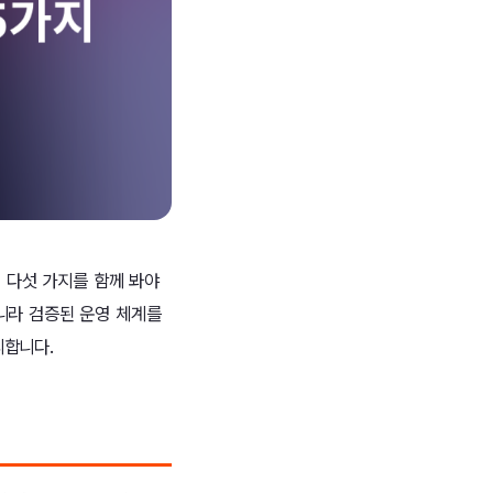
적 다섯 가지를 함께 봐야
니라 검증된 운영 체계를
리합니다.