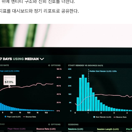
산 위에 엔티티 구조와 신뢰 신호를 더한다.
 지표를 대시보드와 정기 리포트로 공유한다.