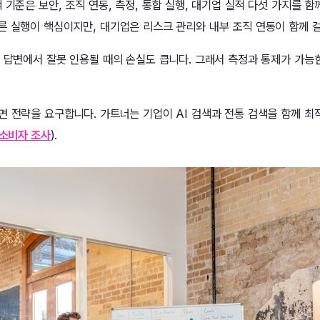
 기준은 보안, 조직 연동, 측정, 통합 실행, 대기업 실적 다섯 가지를 함
른 실행이 핵심이지만, 대기업은 리스크 관리와 내부 조직 연동이 함께 
I 답변에서 잘못 인용될 때의 손실도 큽니다. 그래서 측정과 통제가 가능
면 전략을 요구합니다. 가트너는 기업이 AI 검색과 전통 검색을 함께 
r 소비자 조사
).