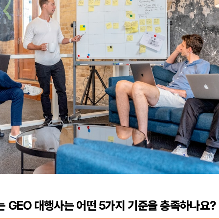
 GEO 대행사는 어떤 5가지 기준을 충족하나요?