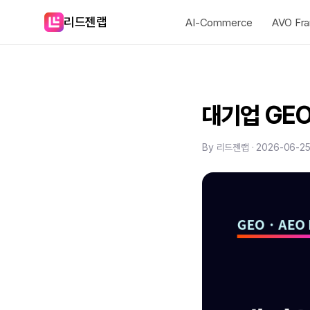
리드젠랩
AI-Commerce
AVO Fr
대기업 GEO
By 리드젠랩 · 2026-06-2