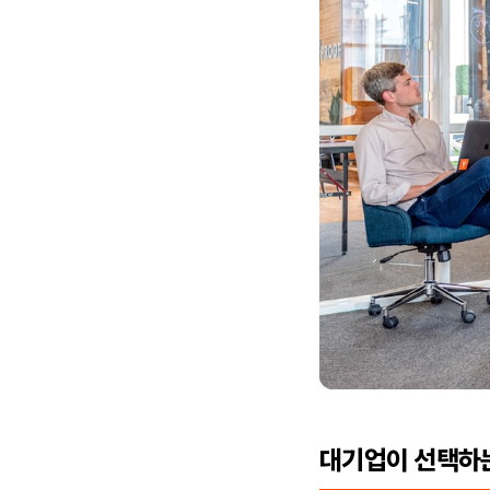
대기업이 선택하는