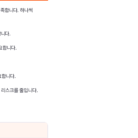
충족합니다. 하나씩
니다.
요합니다.
요합니다.
 리스크를 줄입니다.