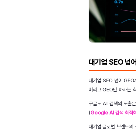
대기업 SEO 넘
대기업 SEO 넘어 GEO
버리고 GEO만 하자는 
구글도 AI 검색의 노출
(
Google AI 검색 최적
대기업·글로벌 브랜드의