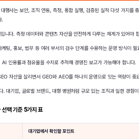
대행사는 보안, 조직 연동, 측정, 통합 실행, 검증된 실적 다섯 가지를 
.
리입니다. 측정 데이터와 콘텐츠 자산을 안전하게 다루는 체계가 있어야 합
마케팅, 홍보, 법무 등 여러 부서의 검수 단계를 수용하는 운영 방식이 필
. AI 인용률과 점유율을 수치로 추적해 경영진 보고가 가능해야 합니다.
SEO 자산을 살리면서 GEO와 AEO를 하나의 운영으로 잇는 역량이 중
다. 대기업, 글로벌 브랜드, 대형 병원처럼 규모 있는 조직과 일한 경험이
 선택 기준 5가지 표
대기업에서 확인할 포인트