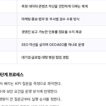
측정 데이터·콘텐츠 자산을 안전하게 다루는 체계
마케팅·홍보·법무 등 부서별 검수 수용 방식
경영진 보고 가능한 인용률·점유율 수치 제공
SEO 자산을 살리며 GEO·AEO를 하나로 운영
대기업·글로벌·대형 병원 협업 경험
5단계 프로세스
에서 빠지는 KPI 질문을 측정으로 파악한다.
수와 보안 요건을 운영 방식에 반영한다.
 영향이 큰 질문군부터 실행 순서를 정한다.