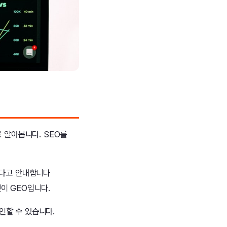
로 알아봅니다. SEO를
하다고 안내합니다
것이 GEO입니다.
인할 수 있습니다.