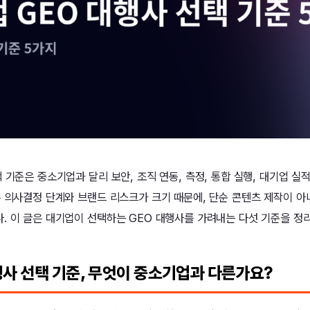
 기준은 중소기업과 달리 보안, 조직 연동, 측정, 통합 실행, 대기업 실
은 의사결정 단계와 브랜드 리스크가 크기 때문에, 단순 콘텐츠 제작이 아
. 이 글은 대기업이 선택하는 GEO 대행사를 가려내는 다섯 기준을 정
행사 선택 기준, 무엇이 중소기업과 다른가요?