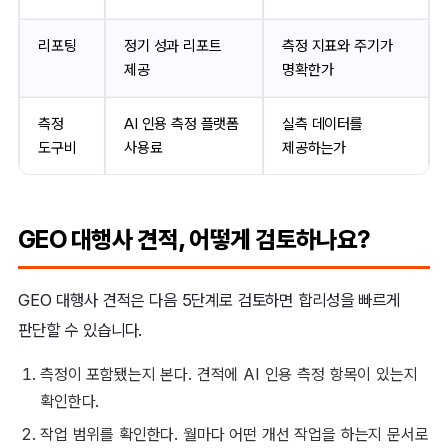
리포팅
정기 성과 리포트
측정 지표와 주기가
제공
명확한가
측정
AI 인용 측정 플랫폼
실측 데이터를
도구비
사용료
제공하는가
GEO 대행사 견적, 어떻게 검토하나요?
GEO 대행사 견적은 다음 5단계로 검토하면 합리성을 빠르게
판단할 수 있습니다.
측정이 포함됐는지 본다. 견적에 AI 인용 측정 항목이 있는지
확인한다.
작업 범위를 확인한다. 월마다 어떤 개선 작업을 하는지 문서로