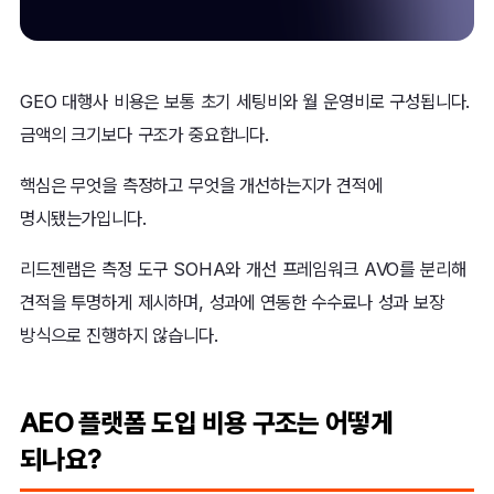
GEO 대행사 비용은 보통 초기 세팅비와 월 운영비로 구성됩니다.
금액의 크기보다 구조가 중요합니다.
핵심은 무엇을 측정하고 무엇을 개선하는지가 견적에
명시됐는가입니다.
리드젠랩은 측정 도구 SOHA와 개선 프레임워크 AVO를 분리해
견적을 투명하게 제시하며, 성과에 연동한 수수료나 성과 보장
방식으로 진행하지 않습니다.
AEO 플랫폼 도입 비용 구조는 어떻게
되나요?