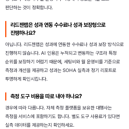
판단하는 것이 정확합니다.
리드젠랩은 성과 연동 수수료나 성과 보장형으로
진행하나요?
아닙니다. 리드젠랩은 성과에 연동한 수수료나 성과 보장 방식으로
진행하지 않습니다. AI 인용은 누적되고 변동하는 구조라 특정
순위를 보장하기 어렵기 때문에, 세팅비와 월 운영비를 기준으로
측정과 개선을 제공하고 성과는 SOHA 실측과 정기 리포트로
투명하게 확인시킵니다.
측정 도구 비용을 따로 내야 하나요?
경우에 따라 다릅니다. 자체 측정 플랫폼을 보유한 대행사는
측정을 서비스에 포함하기도 합니다. 별도 도구 사용료가 있다면
실측 데이터를 제공하는지 확인하세요.