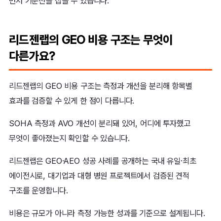
먼저 기준선을 잡을 수 있습니다.
리드젠랩의 GEO 비용 구조는 무엇이
다른가요?
리드젠랩의 GEO 비용 구조는 측정과 개선을 분리해 항목별
효과를 검증할 수 있게 한 점이 다릅니다.
SOHA 측정과 AVO 개선이 분리돼 있어, 어디에 투자했고
무엇이 좋아졌는지 확인할 수 있습니다.
리드젠랩은 GEO·AEO 성공 사례를 공개하는 국내 유일·최초
에이전시로, 대기업과 대형 병원 프로젝트에서 검증된 견적
구조를 운영합니다.
비용은 규모가 아니라 측정 가능한 성과를 기준으로 설계됩니다.