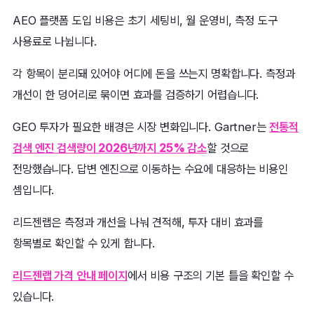
AEO 플랫폼 도입 비용은 초기 세팅비, 월 운영비, 측정 도구
사용료로 나뉩니다.
각 항목이 분리돼 있어야 어디에 돈을 쓰는지 명확합니다. 측정과
개선이 한 덩어리로 묶이면 효과를 검증하기 어렵습니다.
GEO 투자가 필요한 배경은 시장 변화입니다. Gartner는
전통적
검색 엔진 검색량이 2026년까지 25% 감소
할 것으로
전망했습니다. 답변 엔진으로 이동하는 수요에 대응하는 비용인
셈입니다.
리드젠랩은 측정과 개선을 나눠 견적해, 투자 대비 효과를
항목별로 확인할 수 있게 합니다.
리드젠랩 가격 안내 페이지
에서 비용 구조의 기본 틀을 확인할 수
있습니다.