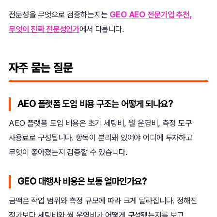
전문성을 무엇으로 검증하는지는
GEO AEO 전문기업 추천,
무엇이 진짜 전문성인가
에서 다룹니다.
자주 묻는 질문
AEO 플랫폼 도입 비용 구조는 어떻게 되나요?
AEO 플랫폼 도입 비용은 초기 세팅비, 월 운영비, 측정 도구
사용료로 구성됩니다. 항목이 분리돼 있어야 어디에 투자하고
무엇이 좋아졌는지 검증할 수 있습니다.
GEO 대행사 비용은 보통 얼마인가요?
금액은 작업 범위와 측정 규모에 따라 크게 달라집니다. 정해진
정가보다 세팅비와 월 운영비가 어떻게 구성됐는지를 보고