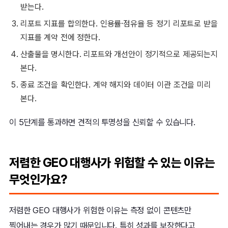
받는다.
리포트 지표를 합의한다. 인용률·점유율 등 정기 리포트로 받을
지표를 계약 전에 정한다.
산출물을 명시한다. 리포트와 개선안이 정기적으로 제공되는지
본다.
종료 조건을 확인한다. 계약 해지와 데이터 이관 조건을 미리
본다.
이 5단계를 통과하면 견적의 투명성을 신뢰할 수 있습니다.
저렴한 GEO 대행사가 위험할 수 있는 이유는
무엇인가요?
저렴한 GEO 대행사가 위험한 이유는 측정 없이 콘텐츠만
찍어내는 경우가 많기 때문입니다. 특히 성과를 보장한다고