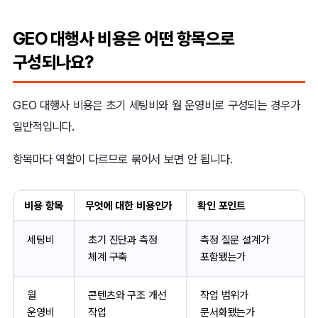
GEO 대행사 비용은 어떤 항목으로
구성되나요?
GEO 대행사 비용은 초기 세팅비와 월 운영비로 구성되는 경우가
일반적입니다.
항목마다 역할이 다르므로 묶어서 보면 안 됩니다.
비용 항목
무엇에 대한 비용인가
확인 포인트
세팅비
초기 진단과 측정
측정 질문 설계가
체계 구축
포함됐는가
월
콘텐츠와 구조 개선
작업 범위가
운영비
작업
문서화됐는가