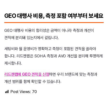
GEO 대행사 비용, 측정 포함 여부부터 보세요
GEO 대행사 비용의 합리성은 금액이 아니라 측정과 개선이
견적에 분리돼 있는지에서 갈립니다.
세팅비와 월 운영비가 명확하고 측정이 포함된 견적을 골라야
합니다. 리드젠랩은 SOHA 측정과 AVO 개선을 분리해 투명하게
제시합니다.
리드젠랩에 GEO 견적을 신청
하면 우리 브랜드에 맞는 측정과
개선 범위를 함께 확인할 수 있습니다.
Post Views:
70