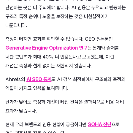
단언하는 곳은 더 주의해야 합니다. AI 인용은 누적되고 변동하는
구조라 특정 순위나 노출을 보장하는 것은 비현실적이기
때문입니다.
측정이 빠지면 효과를 확인할 수 없습니다. GEO 원논문인
Generative Engine Optimization 연구
는 통계와 출처를
더한 콘텐츠가 최대 40% 더 인용된다고 보고했는데, 이런
개선은 측정과 설계 없이는 재현되지 않습니다.
Ahrefs의
AI SEO 통계
도 AI 검색 최적화에서 구조화와 측정의
역할이 커지고 있음을 보여줍니다.
단가가 낮아도 측정과 개선이 빠진 견적은 결과적으로 비용 대비
효과가 낮습니다.
현재 우리 브랜드의 인용 현황이 궁금하다면
SOHA 진단
으로