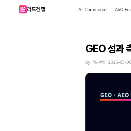
리드젠랩
AI-Commerce
AVO Fr
GEO 성과 
By 리드젠랩 · 2026-05-0