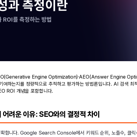
(Generative Engine Optimization)·AEO(Answer Engine Op
기여하는지를 정량적으로 추적하고 평가하는 방법론입니다. AI 검색 최
O ROI 개념을 포함합니다.
 어려운 이유: SEO와의 결정적 차이
합니다. Google Search Console에서 키워드 순위, 노출수, 클