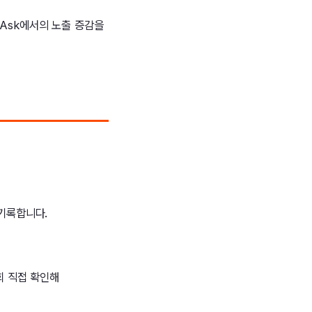
lso Ask에서의 노출 증감을
 기록합니다.
1회 직접 확인해