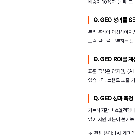
비중이 10%가 될 때 그
Q. GEO 성과를 
분리 추적이 이상적이지만 
노출 클릭을 구분하는 방
Q. GEO ROI를
표준 공식은 없지만, (AI
있습니다. 브랜드 노출 
Q. GEO 성과 측
가능하지만 비효율적입니다
없어 자원 배분이 불가능
→ 관련 용어: [AI 레퍼