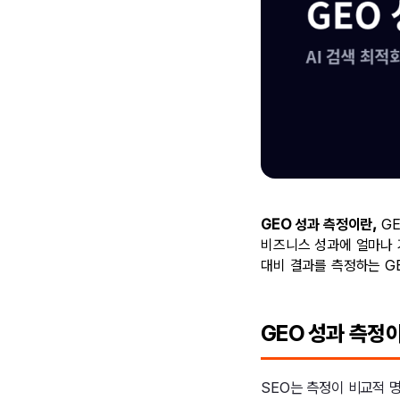
GEO 성과 측정이란,
GEO
비즈니스 성과에 얼마나 
대비 결과를 측정하는 GE
GEO 성과 측정이
SEO는 측정이 비교적 명확