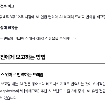
 전후 비교
후 4주·8주·12주 시점에 AI 언급 변화와 AI 레퍼러 트래픽 변화를 비교
비 상대 점유율
급 빈도와 비교해 상대적 GEO 점유율을 추적합니다.
경영진에게 보고하는 방법
니스 언어로 번역하는 프레임
보고할 때는 AI 전문 용어보다 비즈니스 지표로 번역하는 것이 효과적입니
Perplexity에서 [카테고리] 추천 시 브랜드 노출 3배 증가, AI 유입 
득력 있습니다.