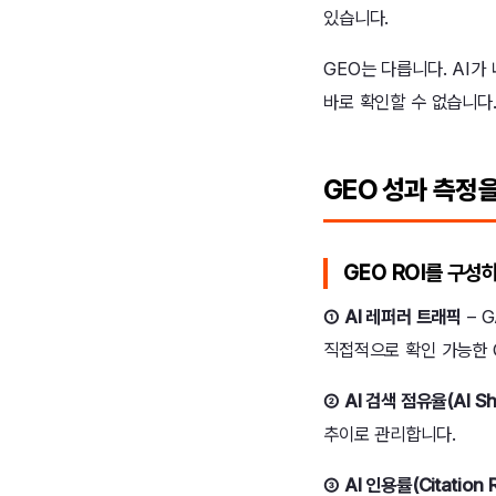
있습니다.
GEO는 다릅니다. AI가
바로 확인할 수 없습니다
GEO 성과 측정을
GEO ROI를 구성
① AI 레퍼러 트래픽
– 
직접적으로 확인 가능한 
② AI 검색 점유율(AI Sha
추이로 관리합니다.
③ AI 인용률(Citation 