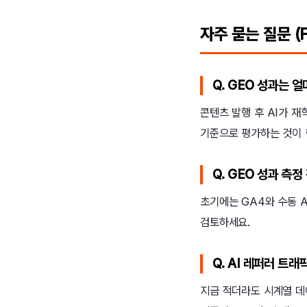
자주 묻는 질문 (F
Q. GEO 성과는 
콘텐츠 발행 후 AI가 
기준으로 평가하는 것이 
Q. GEO 성과 측
초기에는 GA4와 수동 AI
검토하세요.
Q. AI 레퍼러 트
지금 적더라도 시계열 데이