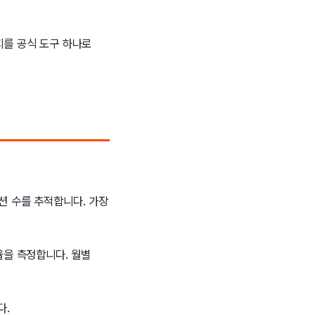
지를 공식 도구 하나로
션 수를 추적합니다. 가장
율을 측정합니다. 월별
다.