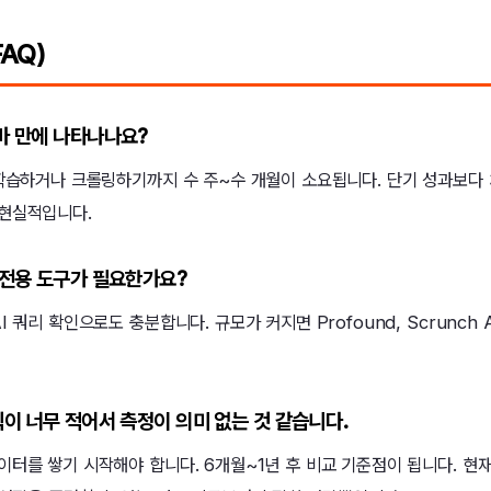
AQ)
얼마 만에 나타나나요?
재학습하거나 크롤링하기까지 수 주~수 개월이 소요됩니다. 단기 성과보다 
현실적입니다.
정 전용 도구가 필요한가요?
 쿼리 확인으로도 충분합니다. 규모가 커지면 Profound, Scrunch 
래픽이 너무 적어서 측정이 의미 없는 것 같습니다.
터를 쌓기 시작해야 합니다. 6개월~1년 후 비교 기준점이 됩니다. 현재 