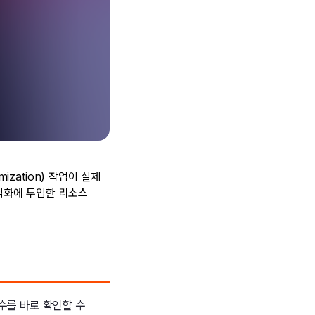
timization) 작업이 실제
적화에 투입한 리소스
릭수를 바로 확인할 수