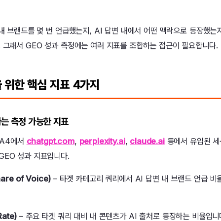
 내 브랜드를 몇 번 언급했는지, AI 답변 내에서 어떤 맥락으로 등장했는
. 그래서 GEO 성과 측정에는 여러 지표를 조합하는 접근이 필요합니다.
 위한 핵심 지표 4가지
하는 측정 가능한 지표
GA4에서
chatgpt.com
,
perplexity.ai
,
claude.ai
등에서 유입된 세
GEO 성과 지표입니다.
re of Voice)
– 타겟 카테고리 쿼리에서 AI 답변 내 브랜드 언급 비
Rate)
– 주요 타겟 쿼리 대비 내 콘텐츠가 AI 출처로 등장하는 비율입니