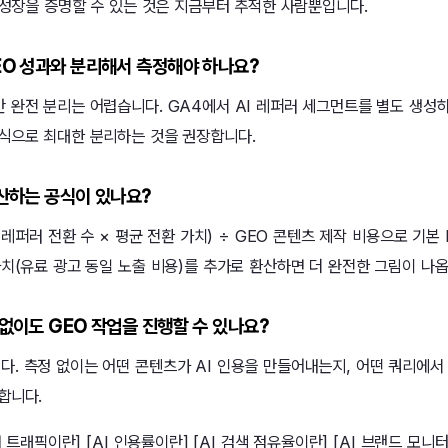
 성장을 증명할 수 있는 것은 지금부터 추적한 사람뿐입니다.
SEO 성과와 분리해서 측정해야 하나요?
완전 분리는 어렵습니다. GA4에서 AI 레퍼러 세그먼트를 별도 생성하고
식으로 최대한 분리하는 것을 권장합니다.
 계산하는 공식이 있나요?
 레퍼러 전환 수 × 평균 전환 가치) ÷ GEO 콘텐츠 제작 비용으로 기본 
가치(유료 광고 동일 노출 비용)를 추가로 환산하면 더 완전한 그림이 나옵
정 없이도 GEO 작업을 진행할 수 있나요?
. 측정 없이는 어떤 콘텐츠가 AI 인용을 만들어내는지, 어떤 쿼리에서
합니다.
러 트래픽이란] [AI 인용률이란] [AI 검색 점유율이란] [AI 브랜드 모니