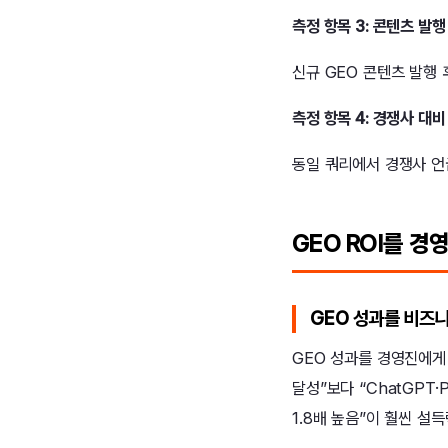
측정 항목 3: 콘텐츠 발행
신규 GEO 콘텐츠 발행 
측정 항목 4: 경쟁사 대
동일 쿼리에서 경쟁사 언
GEO ROI를 
GEO 성과를 비즈
GEO 성과를 경영진에게 
달성”보다 “ChatGPT·
1.8배 높음”이 훨씬 설