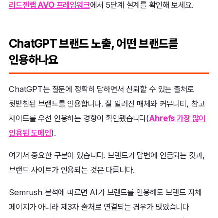
리드젠랩 AVO 프레임워크
에서 5단계 설계를 확인해 보세요.
ChatGPT 브랜드 노출, 어떤 브랜드를
인용하나요
ChatGPT는 질문에 정확히 답하면서 신뢰할 수 있는 출처로
뒷받침된 브랜드를 인용합니다. 잘 알려진 매체와 커뮤니티, 참고
사이트를 우선 인용하는 경향이 확인됐습니다(
Ahrefs 가장 많이
인용된 도메인
).
여기서 중요한 구분이 있습니다. 브랜드가 답변에 언급되는 것과,
브랜드 사이트가 인용되는 것은 다릅니다.
Semrush 분석에 따르면 AI가 브랜드를 인용해도 브랜드 자체
페이지가 아니라 제3자 출처로 연결되는 경우가 많았습니다