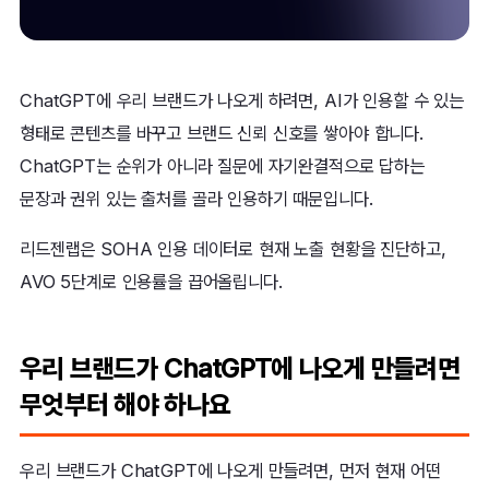
ChatGPT에 우리 브랜드가 나오게 하려면, AI가 인용할 수 있는
형태로 콘텐츠를 바꾸고 브랜드 신뢰 신호를 쌓아야 합니다.
ChatGPT는 순위가 아니라 질문에 자기완결적으로 답하는
문장과 권위 있는 출처를 골라 인용하기 때문입니다.
리드젠랩은 SOHA 인용 데이터로 현재 노출 현황을 진단하고,
AVO 5단계로 인용률을 끕어올립니다.
우리 브랜드가 ChatGPT에 나오게 만들려면
무엇부터 해야 하나요
우리 브랜드가 ChatGPT에 나오게 만들려면, 먼저 현재 어떤