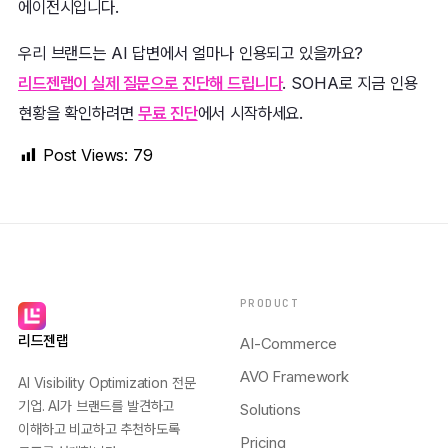
에이전시입니다.
우리 브랜드는 AI 답변에서 얼마나 인용되고 있을까요?
리드젠랩이 실제 질문으로 진단해 드립니다
. SOHA로 지금 인용
현황을 확인하려면
무료 진단
에서 시작하세요.
Post Views:
79
PRODUCT
리드젠랩
AI-Commerce
AVO Framework
AI Visibility Optimization 전문
기업. AI가 브랜드를 발견하고
Solutions
이해하고 비교하고 추천하도록
Pricing