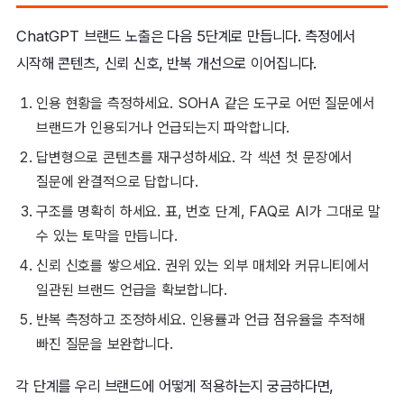
ChatGPT 브랜드 노출은 다음 5단계로 만듭니다. 측정에서
시작해 콘텐츠, 신뢰 신호, 반복 개선으로 이어집니다.
인용 현황을 측정하세요. SOHA 같은 도구로 어떤 질문에서
브랜드가 인용되거나 언급되는지 파악합니다.
답변형으로 콘텐츠를 재구성하세요. 각 섹션 첫 문장에서
질문에 완결적으로 답합니다.
구조를 명확히 하세요. 표, 번호 단계, FAQ로 AI가 그대로 말
수 있는 토막을 만듭니다.
신뢰 신호를 쌓으세요. 권위 있는 외부 매체와 커뮤니티에서
일관된 브랜드 언급을 확보합니다.
반복 측정하고 조정하세요. 인용률과 언급 점유율을 추적해
빠진 질문을 보완합니다.
각 단계를 우리 브랜드에 어떻게 적용하는지 궁금하다면,