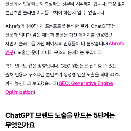
질문에서 인용되는지 측정하는 것부터 시작해야 합니다. 측정 없이
콘텐츠만 늘리면 어디를 고쳐야 하는지 알 수 없습니다.
Ahrefs가 140만 개 프롬프트를 분석한 결과, ChatGPT는
질문과 의미가 맞는 제목과 본문을 가진 페이지를 인용했고,
자연어 슬러그를 가진 페이지의 인용률이 더 높았습니다(
Ahrefs
연구
). 노출은 운이 아니라 구조의 문제라는 뜻입니다.
학계 연구도 같은 방향입니다. GEO 원논문은 신뢰할 수 있는
출처 인용과 구조화된 콘텐츠가 생성형 엔진 노출을 최대 40%
까지 높인다고 보고했습니다(
GEO: Generative Engine
Optimization
).
ChatGPT 브랜드 노출을 만드는 5단계는
무엇인가요