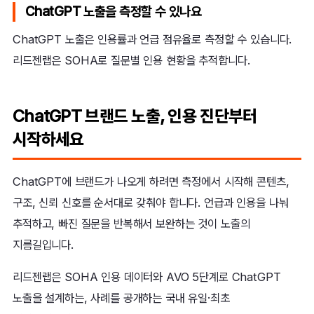
ChatGPT 노출을 측정할 수 있나요
ChatGPT 노출은 인용률과 언급 점유율로 측정할 수 있습니다.
리드젠랩은 SOHA로 질문별 인용 현황을 추적합니다.
ChatGPT 브랜드 노출, 인용 진단부터
시작하세요
ChatGPT에 브랜드가 나오게 하려면 측정에서 시작해 콘텐츠,
구조, 신뢰 신호를 순서대로 갖춰야 합니다. 언급과 인용을 나눠
추적하고, 빠진 질문을 반복해서 보완하는 것이 노출의
지름길입니다.
리드젠랩은 SOHA 인용 데이터와 AVO 5단계로 ChatGPT
노출을 설계하는, 사례를 공개하는 국내 유일·최초