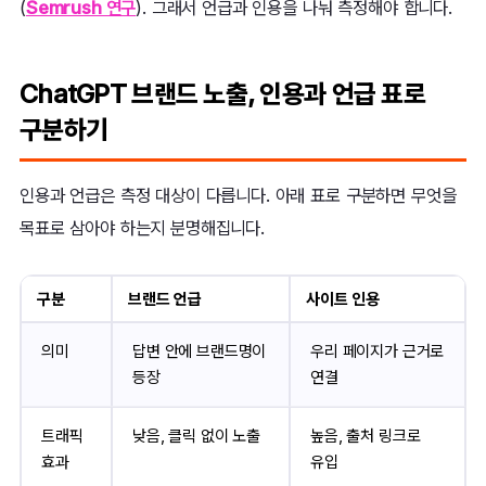
(
Semrush 연구
). 그래서 언급과 인용을 나눠 측정해야 합니다.
ChatGPT 브랜드 노출, 인용과 언급 표로
구분하기
인용과 언급은 측정 대상이 다릅니다. 아래 표로 구분하면 무엇을
목표로 삼아야 하는지 분명해집니다.
구분
브랜드 언급
사이트 인용
의미
답변 안에 브랜드명이
우리 페이지가 근거로
등장
연결
트래픽
낮음, 클릭 없이 노출
높음, 출처 링크로
효과
유입