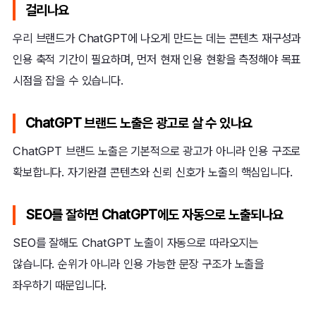
걸리나요
우리 브랜드가 ChatGPT에 나오게 만드는 데는 콘텐츠 재구성과
인용 축적 기간이 필요하며, 먼저 현재 인용 현황을 측정해야 목표
시점을 잡을 수 있습니다.
ChatGPT 브랜드 노출은 광고로 살 수 있나요
ChatGPT 브랜드 노출은 기본적으로 광고가 아니라 인용 구조로
확보합니다. 자기완결 콘텐츠와 신뢰 신호가 노출의 핵심입니다.
SEO를 잘하면 ChatGPT에도 자동으로 노출되나요
SEO를 잘해도 ChatGPT 노출이 자동으로 따라오지는
않습니다. 순위가 아니라 인용 가능한 문장 구조가 노출을
좌우하기 때문입니다.