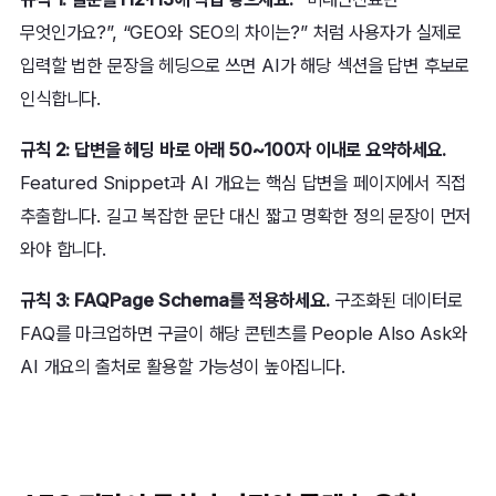
무엇인가요?”, “GEO와 SEO의 차이는?” 처럼 사용자가 실제로
입력할 법한 문장을 헤딩으로 쓰면 AI가 해당 섹션을 답변 후보로
인식합니다.
규칙 2: 답변을 헤딩 바로 아래 50~100자 이내로 요약하세요.
Featured Snippet과 AI 개요는 핵심 답변을 페이지에서 직접
추출합니다. 길고 복잡한 문단 대신 짧고 명확한 정의 문장이 먼저
와야 합니다.
규칙 3: FAQPage Schema를 적용하세요.
구조화된 데이터로
FAQ를 마크업하면 구글이 해당 콘텐츠를 People Also Ask와
AI 개요의 출처로 활용할 가능성이 높아집니다.