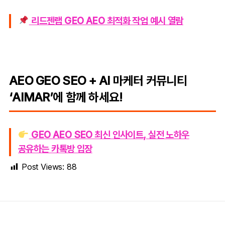
리드젠랩 GEO AEO 최적화 작업 예시 열람
AEO GEO SEO + AI 마케터 커뮤니티
‘AIMAR’에 함께 하세요!
GEO AEO SEO 최신 인사이트, 실전 노하우
공유하는 카톡방 입장
Post Views:
88