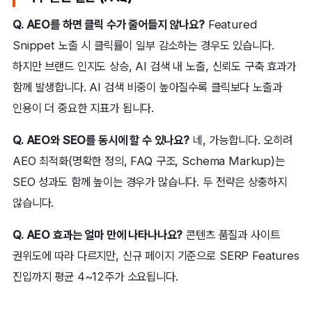
Q. AEO를 하면 클릭 수가 줄어들지 않나요?
Featured
Snippet 노출 시 클릭률이 일부 감소하는 경우도 있습니다.
하지만 브랜드 인지도 상승, AI 검색 내 노출, 신뢰도 구축 효과가
함께 발생합니다. AI 검색 비중이 높아질수록 클릭보다 노출과
인용이 더 중요한 지표가 됩니다.
Q. AEO와 SEO를 동시에 할 수 있나요?
네, 가능합니다. 오히려
AEO 최적화(명확한 정의, FAQ 구조, Schema Markup)는
SEO 성과도 함께 높이는 경우가 많습니다. 두 전략은 상충하지
않습니다.
Q. AEO 효과는 얼마 만에 나타나나요?
콘텐츠 품질과 사이트
권위도에 따라 다르지만, 신규 페이지 기준으로 SERP Features
진입까지 평균 4~12주가 소요됩니다.