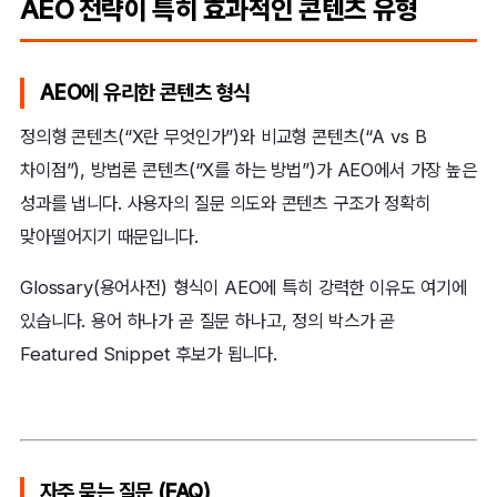
AEO 전략이 특히 효과적인 콘텐츠 유형
AEO에 유리한 콘텐츠 형식
정의형 콘텐츠(“X란 무엇인가”)와 비교형 콘텐츠(“A vs B
차이점”), 방법론 콘텐츠(“X를 하는 방법”)가 AEO에서 가장 높은
성과를 냅니다. 사용자의 질문 의도와 콘텐츠 구조가 정확히
맞아떨어지기 때문입니다.
Glossary(용어사전) 형식이 AEO에 특히 강력한 이유도 여기에
있습니다. 용어 하나가 곧 질문 하나고, 정의 박스가 곧
Featured Snippet 후보가 됩니다.
자주 묻는 질문 (FAQ)