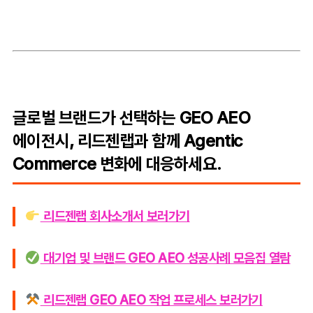
글로벌 브랜드가 선택하는 GEO AEO
에이전시, 리드젠랩과 함께 Agentic
Commerce 변화에 대응하세요.
리드젠랩 회사소개서 보러가기
대기업 및 브랜드 GEO AEO 성공사례 모음집 열람
리드젠랩 GEO AEO 작업 프로세스 보러가기