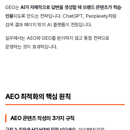
GEO는
AI가 자체적으로 답변을 생성할 때 브랜드 콘텐츠가 학습·
인용
되도록 만드는 전략입니다. ChatGPT, Perplexity처럼
검색 결과 페이지 밖의 AI 플랫폼이 전장입니다.
실무에서는 AEO와 GEO를 분리하지 않고 통합 전략으로
운영하는 것이 효과적입니다.
AEO 최적화의 핵심 원칙
AEO 콘텐츠 작성의 3가지 규칙
규칙 1: 질문을 H2·H3에 직접 넣으세요.
“비대면진료란