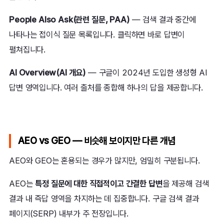
People Also Ask(관련 질문, PAA)
— 검색 결과 중간에
나타나는 접이식 질문 목록입니다. 클릭하면 바로 답변이
펼쳐집니다.
AI Overview(AI 개요)
— 구글이 2024년 도입한 생성형 AI
답변 영역입니다. 여러 출처를 종합해 하나의 답을 제공합니다.
AEO vs GEO — 비슷해 보이지만 다른 개념
AEO와 GEO는 혼용되는 경우가 많지만, 엄밀히 구분됩니다.
AEO는
특정 질문에 대한 직접적이고 간결한 답변
을 제공해 검색
결과 내 즉답 영역을 차지하는 데 집중합니다. 구글 검색 결과
페이지(SERP) 내부가 주 전장입니다.