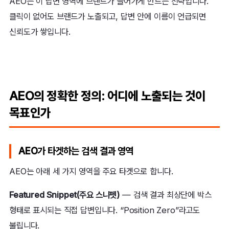
AEO는 이 답변 영역에 브랜드가 들어가게 만드는 전략입니다.
클릭이 없어도 브랜드가 노출되고, 답변 안에 이름이 언급되면
신뢰도가 쌓입니다.
AEO의 정확한 정의: 어디에 노출되는 것이
목표인가
AEO가 타겟하는 검색 결과 영역
AEO는 아래 세 가지 영역을 주요 타겟으로 합니다.
Featured Snippet(주요 스니펫)
— 검색 결과 최상단에 박스
형태로 표시되는 직접 답변입니다. “Position Zero”라고도
불립니다.