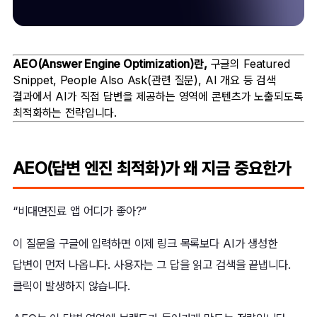
AEO(Answer Engine Optimization)란,
구글의 Featured
Snippet, People Also Ask(관련 질문), AI 개요 등 검색
결과에서 AI가 직접 답변을 제공하는 영역에 콘텐츠가 노출되도록
최적화하는 전략입니다.
AEO(답변 엔진 최적화)가 왜 지금 중요한가
“비대면진료 앱 어디가 좋아?”
이 질문을 구글에 입력하면 이제 링크 목록보다 AI가 생성한
답변이 먼저 나옵니다. 사용자는 그 답을 읽고 검색을 끝냅니다.
클릭이 발생하지 않습니다.