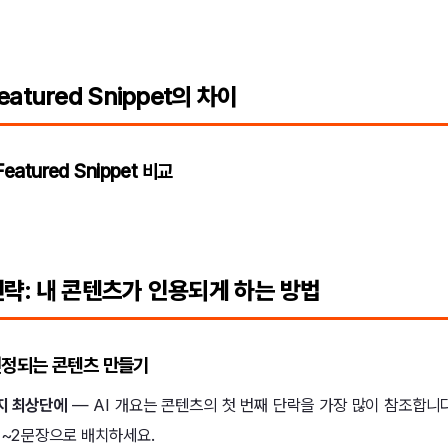
eatured Snippet의 차이
Featured Snippet 비교
전략: 내 콘텐츠가 인용되게 하는 방법
선정되는 콘텐츠 만들기
지 최상단에
— AI 개요는 콘텐츠의 첫 번째 단락을 가장 많이 참조합니다
1~2문장으로 배치하세요.