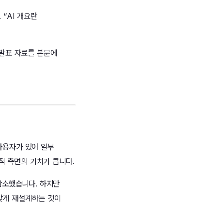
 “AI 개요란
 발표 자료를 본문에
사용자가 있어 일부
적 측면의 가치가 큽니다.
감소했습니다. 하지만
 맞게 재설계하는 것이