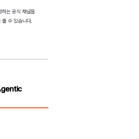
정하는 공식 채널을
줄 수 있습니다.
entic