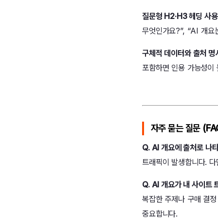
질문형 H2·H3 헤딩 사용
무엇인가요?”, “AI 개
구체적 데이터와 출처 명
포함하면 인용 가능성이 
자주 묻는 질문 (FA
Q. AI 개요에 출처로 
트래픽이 발생합니다. 다
Q. AI 개요가 내 사이
복잡한 주제나 구매 결정
중요합니다.