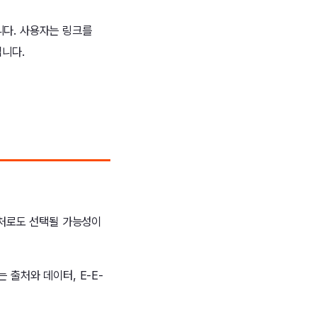
니다. 사용자는 링크를
입니다.
 출처로도 선택될 가능성이
 출처와 데이터, E-E-