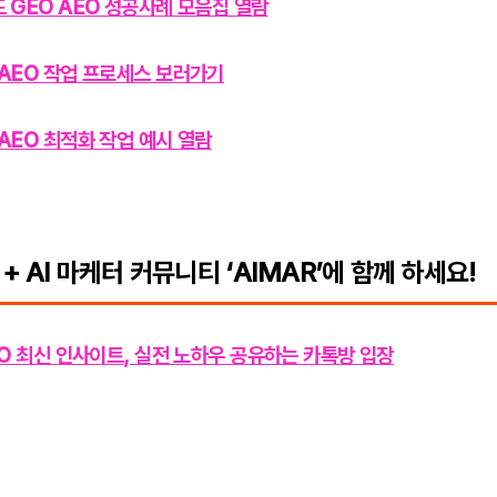
 GEO AEO 성공사례 모음집 열람
AEO 작업 프로세스 보러가기
AEO 최적화 작업 예시 열람
 + AI 마케터 커뮤니티 ‘AIMAR’에 함께 하세요!
EO 최신 인사이트, 실전 노하우 공유하는 카톡방 입장