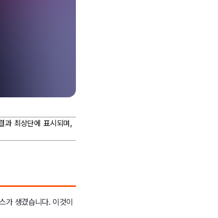
 결과 최상단에 표시되며,
박스가 생겼습니다. 이것이