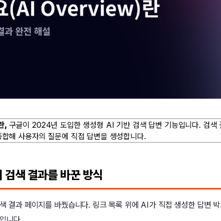
란,
구글이 2024년 도입한 생성형 AI 기반 검색 답변 기능입니다. 검색
 종합해 사용자의 질문에 직접 답변을 생성합니다.
이 검색 결과를 바꾼 방식
검색 결과 페이지를 바꿨습니다. 링크 목록 위에 AI가 직접 생성한 답변 
)입니다.