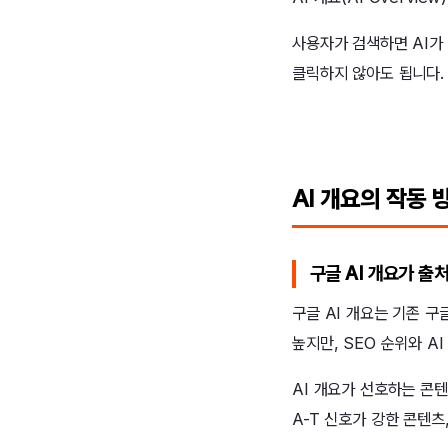
사용자가 검색하면 AI가
클릭하지 않아도 됩니다. 
AI 개요의 작동
구글 AI 개요가 출
구글 AI 개요는 기존 구
높지만, SEO 순위와 A
AI 개요가 선호하는 콘텐
A-T 신호가 강한 콘텐