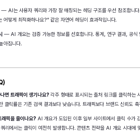
— AI는 사용자 쿼리와 가장 잘 매칭되는 헤딩 구조를 우선 참조합니다.
요는 어떻게 최적화하나요?” 같은 자연어 헤딩이 효과적입니다.
시
— AI 개요는 검증 가능한 정보를 선호합니다. 통계, 연구 결과, 공식
높아집니다.
Q)
나타나면 트래픽이 생기나요?
각주 형태로 표시되는 출처 링크를 클릭하는 
만 클릭률은 기존 검색 결과보다 낮습니다. 트래픽보다 브랜드 신뢰도 축
트 트래픽을 줄이나요?
AI 개요가 도입된 이후 일부 사이트에서 클릭 수가 
 쿼리에서는 클릭이 여전히 발생합니다. 콘텐츠 전략을 AI 개요 시대에