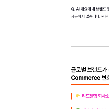
Q. AI 개요에 내 브랜
제공하지 않습니다. 원본
글로벌 브랜드가 선
Commerce 
리드젠랩 회사소