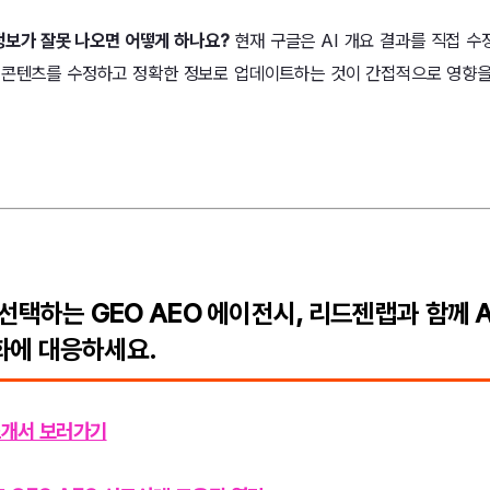
드 정보가 잘못 나오면 어떻게 하나요?
현재 구글은 AI 개요 결과를 직접 수
 콘텐츠를 수정하고 정확한 정보로 업데이트하는 것이 간접적으로 영향을 
택하는 GEO AEO 에이전시, 리드젠랩과 함께 Ag
변화에 대응하세요.
개서 보러가기