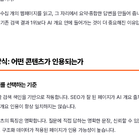
 수십 개의 웹페이지를 읽고, 그 자리에서 요약·종합한 답변을 만들어 줍
기존 검색 결과 1위보다 AI 개요 안에 들어가는 것이 더 중요해진 이유
 방식: 어떤 콘텐츠가 인용되는가
처를 선택하는 기준
글 검색 색인을 기반으로 작동합니다. SEO가 잘 된 페이지가 AI 개요
I 개요 인용이 항상 일치하지는 않습니다.
츠의 특징은 명확합니다. 질문에 직접 답하는 명확한 문장, 신뢰할 수 있는
츠, 구조화 데이터가 적용된 페이지가 인용 가능성이 높습니다.