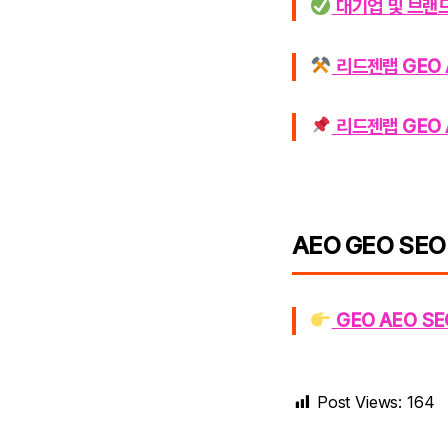
대기업 및 브랜드
리드젠랩 GEO 
리드젠랩 GEO 
AEO GEO SEO
GEO AEO S
Post Views:
164