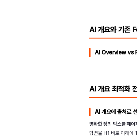
AI 개요와 기존 F
AI Overview vs 
AI 개요 최적화 
AI 개요에 출처로 
명확한 정의 박스를 페이
답변을 H1 바로 아래에 