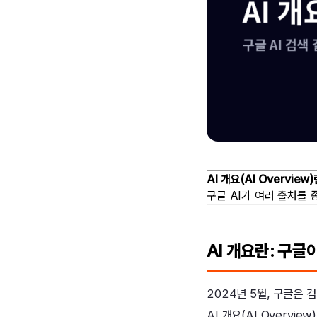
AI 개요(AI Overview)
구글 AI가 여러 출처를
AI 개요란: 구글
2024년 5월, 구글은 
AI 개요(AI Overview