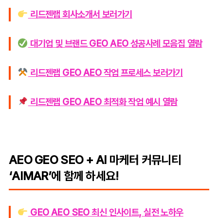
리드젠랩 회사소개서 보러가기
대기업 및 브랜드 GEO AEO 성공사례 모음집 열람
리드젠랩 GEO AEO 작업 프로세스 보러가기
리드젠랩 GEO AEO 최적화 작업 예시 열람
AEO GEO SEO + AI 마케터 커뮤니티
‘AIMAR’에 함께 하세요!
GEO AEO SEO 최신 인사이트, 실전 노하우