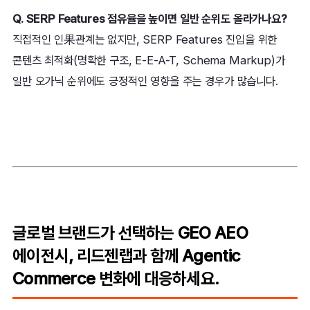
Q. SERP Features 점유율을 높이면 일반 순위도 올라가나요?
직접적인 인果관계는 없지만, SERP Features 진입을 위한
콘텐츠 최적화(명확한 구조, E-E-A-T, Schema Markup)가
일반 오가닉 순위에도 긍정적인 영향을 주는 경우가 많습니다.
글로벌 브랜드가 선택하는 GEO AEO
에이전시, 리드젠랩과 함께 Agentic
Commerce 변화에 대응하세요.