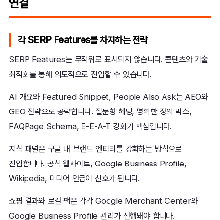
연결
각 SERP Features를 차지하는 전략
SERP Features는 무작위로 표시되지 않습니다. 콘텐츠와 기술
최적화를 통해 의도적으로 진입할 수 있습니다.
AI 개요와 Featured Snippet, People Also Ask는 AEO와
GEO 전략으로 공략합니다. 질문형 헤딩, 명확한 정의 박스,
FAQPage Schema, E-E-A-T 강화가 핵심입니다.
지식 패널은 구글 내 브랜드 엔티티를 강화하는 방식으로
진입합니다. 공식 웹사이트, Google Business Profile,
Wikipedia, 미디어 언급이 신호가 됩니다.
쇼핑 결과와 로컬 팩은 각각 Google Merchant Center와
Google Business Profile 관리가 선행돼야 합니다.