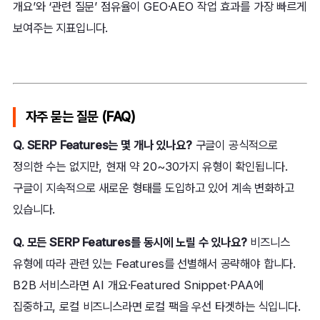
개요’와 ‘관련 질문’ 점유율이 GEO·AEO 작업 효과를 가장 빠르게
보여주는 지표입니다.
자주 묻는 질문 (FAQ)
Q. SERP Features는 몇 개나 있나요?
구글이 공식적으로
정의한 수는 없지만, 현재 약 20~30가지 유형이 확인됩니다.
구글이 지속적으로 새로운 형태를 도입하고 있어 계속 변화하고
있습니다.
Q. 모든 SERP Features를 동시에 노릴 수 있나요?
비즈니스
유형에 따라 관련 있는 Features를 선별해서 공략해야 합니다.
B2B 서비스라면 AI 개요·Featured Snippet·PAA에
집중하고, 로컬 비즈니스라면 로컬 팩을 우선 타겟하는 식입니다.