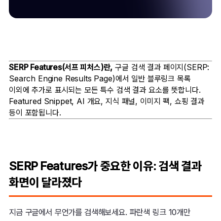
SERP Features(서프 피처스)란,
구글 검색 결과 페이지(SERP:
Search Engine Results Page)에서 일반 블루링크 목록
이외에 추가로 표시되는 모든 특수 검색 결과 요소를 뜻합니다.
Featured Snippet, AI 개요, 지식 패널, 이미지 팩, 쇼핑 결과
등이 포함됩니다.
SERP Features가 중요한 이유: 검색 결과
화면이 달라졌다
지금 구글에서 무언가를 검색해보세요. 파란색 링크 10개만