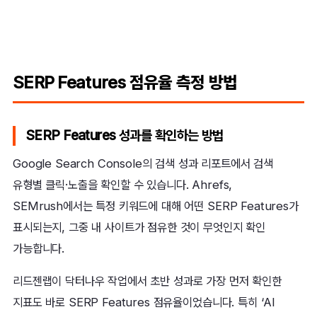
SERP Features 점유율 측정 방법
SERP Features 성과를 확인하는 방법
Google Search Console의 검색 성과 리포트에서 검색
유형별 클릭·노출을 확인할 수 있습니다. Ahrefs,
SEMrush에서는 특정 키워드에 대해 어떤 SERP Features가
표시되는지, 그중 내 사이트가 점유한 것이 무엇인지 확인
가능합니다.
리드젠랩이 닥터나우 작업에서 초반 성과로 가장 먼저 확인한
지표도 바로 SERP Features 점유율이었습니다. 특히 ‘AI