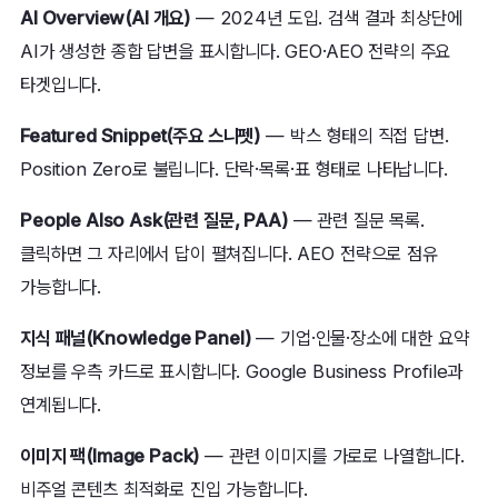
AI Overview(AI 개요)
— 2024년 도입. 검색 결과 최상단에
AI가 생성한 종합 답변을 표시합니다. GEO·AEO 전략의 주요
타겟입니다.
Featured Snippet(주요 스니펫)
— 박스 형태의 직접 답변.
Position Zero로 불립니다. 단락·목록·표 형태로 나타납니다.
People Also Ask(관련 질문, PAA)
— 관련 질문 목록.
클릭하면 그 자리에서 답이 펼쳐집니다. AEO 전략으로 점유
가능합니다.
지식 패널(Knowledge Panel)
— 기업·인물·장소에 대한 요약
정보를 우측 카드로 표시합니다. Google Business Profile과
연계됩니다.
이미지 팩(Image Pack)
— 관련 이미지를 가로로 나열합니다.
비주얼 콘텐츠 최적화로 진입 가능합니다.