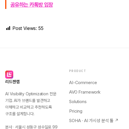
공유하는 카톡방 입장
Post Views:
55
PRODUCT
리드젠랩
AI-Commerce
AVO Framework
AI Visibility Optimization 전문
기업. AI가 브랜드를 발견하고
Solutions
이해하고 비교하고 추천하도록
Pricing
구조를 설계합니다.
SOHA · AI 가시성 분석 툴 ↗
본사 · 서울시 성동구 성수일로 99