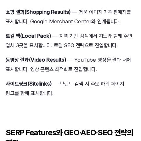
쇼핑 결과(Shopping Results)
— 제품 이미지·가격·판매처를
표시합니다. Google Merchant Center와 연계됩니다.
로컬 팩(Local Pack)
— 지역 기반 검색에서 지도와 함께 주변
업체 3곳을 표시합니다. 로컬 SEO 전략으로 진입합니다.
동영상 결과(Video Results)
— YouTube 영상을 결과 내에
표시합니다. 영상 콘텐츠 최적화로 진입합니다.
사이트링크(Sitelinks)
— 브랜드 검색 시 주요 하위 페이지
링크를 함께 표시합니다.
SERP Features와 GEO·AEO·SEO 전략의