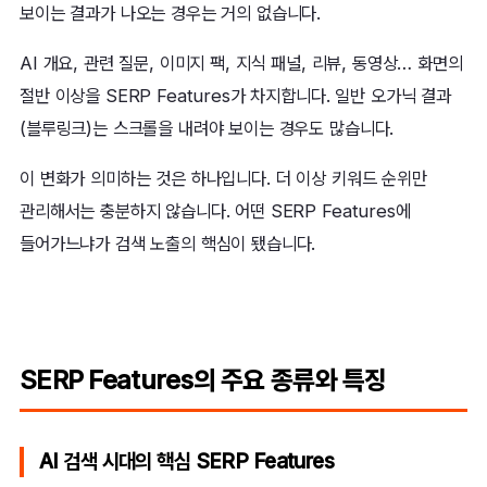
보이는 결과가 나오는 경우는 거의 없습니다.
AI 개요, 관련 질문, 이미지 팩, 지식 패널, 리뷰, 동영상… 화면의
절반 이상을 SERP Features가 차지합니다. 일반 오가닉 결과
(블루링크)는 스크롤을 내려야 보이는 경우도 많습니다.
이 변화가 의미하는 것은 하나입니다. 더 이상 키워드 순위만
관리해서는 충분하지 않습니다. 어떤 SERP Features에
들어가느냐가 검색 노출의 핵심이 됐습니다.
SERP Features의 주요 종류와 특징
AI 검색 시대의 핵심 SERP Features