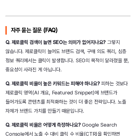
자주 묻는 질문 (FAQ)
Q. 제로클릭 검색이 늘면 SEO는 의미가 없어지나요?
그렇지
않습니다. 제로클릭이 늘어도 브랜드 검색, 구매 의도 쿼리, 심층
정보 쿼리에서는 클릭이 발생합니다. SEO의 목적이 달라졌을 뿐,
중요성이 사라진 게 아닙니다.
Q. 제로클릭 비율이 높은 키워드는 피해야 하나요?
피하는 것보다
제로클릭 영역(AI 개요, Featured Snippet)에 브랜드가
들어가도록 콘텐츠를 최적화하는 것이 더 좋은 전략입니다. 노출
자체가 브랜드 가치를 만들기 때문입니다.
Q. 제로클릭 비율은 어떻게 측정하나요?
Google Search
Console에서 노출 수 대비 클릭 수 비율(CTR)을 확인하면