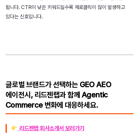
됩니다. CTR이 낮은 키워드일수록 제로클릭이 많이 발생하고
있다는 신호입니다.
글로벌 브랜드가 선택하는 GEO AEO
에이전시, 리드젠랩과 함께 Agentic
Commerce 변화에 대응하세요.
리드젠랩 회사소개서 보러가기