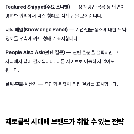
Featured Snippet(주요 스니펫)
— 정의·방법·목록 등 답변이
명확한 쿼리에서 박스 형태로 직접 답을 보여줍니다.
지식 패널(Knowledge Panel)
— 기업·인물·장소에 대한 요약
정보를 우측에 카드 형태로 표시합니다.
People Also Ask(관련 질문)
— 관련 질문을 클릭하면 그
자리에서 답이 펼쳐집니다. 다른 사이트로 이동하지 않아도
됩니다.
날씨·환율·계산기
— 즉답형 위젯이 직접 결과를 표시합니다.
제로클릭 시대에 브랜드가 취할 수 있는 전략