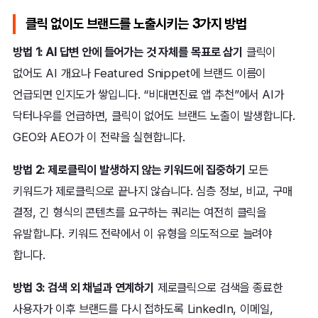
클릭 없이도 브랜드를 노출시키는 3가지 방법
방법 1: AI 답변 안에 들어가는 것 자체를 목표로 삼기
클릭이
없어도 AI 개요나 Featured Snippet에 브랜드 이름이
언급되면 인지도가 쌓입니다. “비대면진료 앱 추천”에서 AI가
닥터나우를 언급하면, 클릭이 없어도 브랜드 노출이 발생합니다.
GEO와 AEO가 이 전략을 실현합니다.
방법 2: 제로클릭이 발생하지 않는 키워드에 집중하기
모든
키워드가 제로클릭으로 끝나지 않습니다. 심층 정보, 비교, 구매
결정, 긴 형식의 콘텐츠를 요구하는 쿼리는 여전히 클릭을
유발합니다. 키워드 전략에서 이 유형을 의도적으로 늘려야
합니다.
방법 3: 검색 외 채널과 연계하기
제로클릭으로 검색을 종료한
사용자가 이후 브랜드를 다시 접하도록 LinkedIn, 이메일,