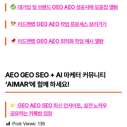
대기업 및 브랜드 GEO AEO 성공사례 모음집 열람
리드젠랩 GEO AEO 작업 프로세스 보러가기
리드젠랩 GEO AEO 최적화 작업 예시 열람
AEO GEO SEO + AI 마케터 커뮤니티
‘AIMAR’에 함께 하세요!
GEO AEO SEO 최신 인사이트, 실전 노하우
공유하는 카톡방 입장
Post Views:
136