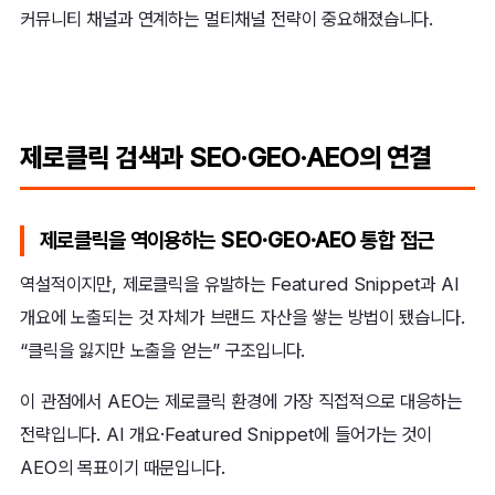
커뮤니티 채널과 연계하는 멀티채널 전략이 중요해졌습니다.
제로클릭 검색과 SEO·GEO·AEO의 연결
제로클릭을 역이용하는 SEO·GEO·AEO 통합 접근
역설적이지만, 제로클릭을 유발하는 Featured Snippet과 AI
개요에 노출되는 것 자체가 브랜드 자산을 쌓는 방법이 됐습니다.
“클릭을 잃지만 노출을 얻는” 구조입니다.
이 관점에서 AEO는 제로클릭 환경에 가장 직접적으로 대응하는
전략입니다. AI 개요·Featured Snippet에 들어가는 것이
AEO의 목표이기 때문입니다.