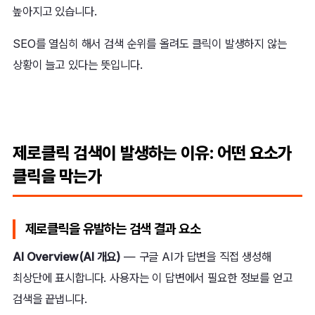
높아지고 있습니다.
SEO를 열심히 해서 검색 순위를 올려도 클릭이 발생하지 않는
상황이 늘고 있다는 뜻입니다.
제로클릭 검색이 발생하는 이유: 어떤 요소가
클릭을 막는가
제로클릭을 유발하는 검색 결과 요소
AI Overview(AI 개요)
— 구글 AI가 답변을 직접 생성해
최상단에 표시합니다. 사용자는 이 답변에서 필요한 정보를 얻고
검색을 끝냅니다.