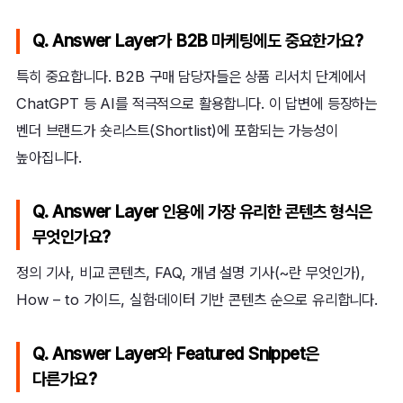
Q. Answer Layer가 B2B 마케팅에도 중요한가요?
특히 중요합니다. B2B 구매 담당자들은 상품 리서치 단계에서
ChatGPT 등 AI를 적극적으로 활용합니다. 이 답변에 등장하는
벤더 브랜드가 숏리스트(Shortlist)에 포함되는 가능성이
높아집니다.
Q. Answer Layer 인용에 가장 유리한 콘텐츠 형식은
무엇인가요?
정의 기사, 비교 콘텐츠, FAQ, 개념 설명 기사(~란 무엇인가),
How – to 가이드, 실험·데이터 기반 콘텐츠 순으로 유리합니다.
Q. Answer Layer와 Featured Snippet은
다른가요?