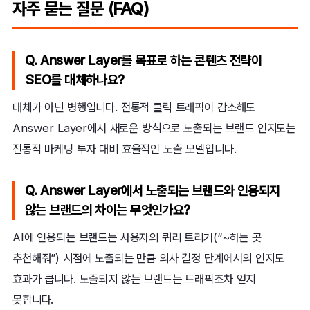
자주 묻는 질문 (FAQ)
Q. Answer Layer를 목표로 하는 콘텐츠 전략이
SEO를 대체하나요?
대체가 아닌 병행입니다. 전통적 클릭 트래픽이 감소해도
Answer Layer에서 새로운 방식으로 노출되는 브랜드 인지도는
전통적 마케팅 투자 대비 효율적인 노출 모델입니다.
Q. Answer Layer에서 노출되는 브랜드와 인용되지
않는 브랜드의 차이는 무엇인가요?
AI에 인용되는 브랜드는 사용자의 쿼리 트리거(“~하는 곳
추천해줘”) 시점에 노출되는 만큼 의사 결정 단계에서의 인지도
효과가 큽니다. 노출되지 않는 브랜드는 트래픽조차 얻지
못합니다.