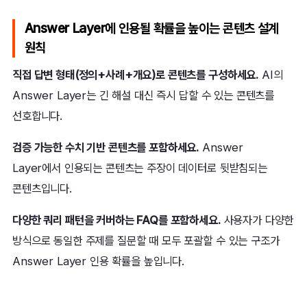
Answer Layer에 인용될 확률을 높이는 콘텐츠 설계
원칙
직접 답변 형태(정의+사례+개요)로 콘텐츠를 구성하세요.
AI의
Answer Layer는 긴 해설 대신 즉시 답할 수 있는 콘텐츠를
선호합니다.
검증 가능한 수치 기반 콘텐츠를 포함하세요.
Answer
Layer에서 인용되는 콘텐츠는 주장이 데이터로 뒷받침되는
콘텐츠입니다.
다양한 쿼리 패턴을 커버하는 FAQ를 포함하세요.
사용자가 다양한
방식으로 동일한 주제를 질문할 때 모두 포괄할 수 있는 구조가
Answer Layer 인용 확률을 높입니다.