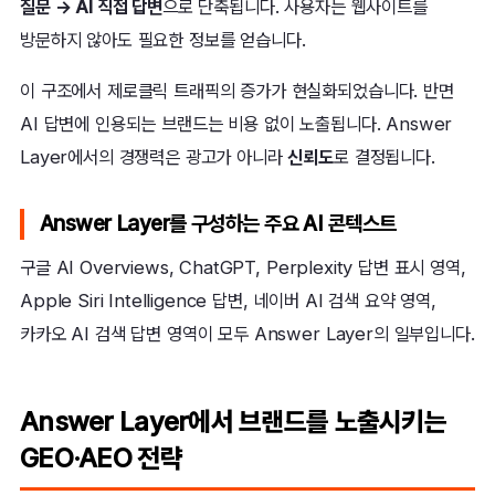
질문 → AI 직접 답변
으로 단축됩니다. 사용자는 웹사이트를
방문하지 않아도 필요한 정보를 얻습니다.
이 구조에서 제로클릭 트래픽의 증가가 현실화되었습니다. 반면
AI 답변에 인용되는 브랜드는 비용 없이 노출됩니다. Answer
Layer에서의 경쟁력은 광고가 아니라
신뢰도
로 결정됩니다.
Answer Layer를 구성하는 주요 AI 콘텍스트
구글 AI Overviews, ChatGPT, Perplexity 답변 표시 영역,
Apple Siri Intelligence 답변, 네이버 AI 검색 요약 영역,
카카오 AI 검색 답변 영역이 모두 Answer Layer의 일부입니다.
Answer Layer에서 브랜드를 노출시키는
GEO·AEO 전략