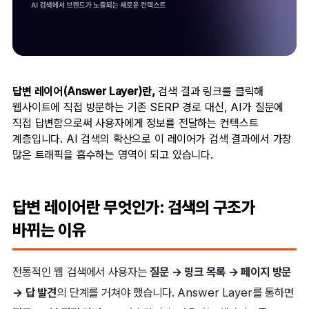
답변 레이어(Answer Layer)란,
검색 결과 링크를 클릭해
웹사이트에 직접 방문하는 기존 SERP 경로 대신, AI가 질문에
직접 답변함으로써 사용자에게 정보를 전달하는 컨텍스트
계층입니다. AI 검색의 확산으로 이 레이어가 검색 결과에서 가장
많은 트래픽을 흡수하는 영역이 되고 있습니다.
답변 레이어란 무엇인가: 검색의 구조가
바뀌는 이유
전통적인 웹 검색에서 사용자는
질문 → 링크 목록 → 페이지 방문
→ 답 발견
의 단계를 거쳐야 했습니다. Answer Layer를 통하면