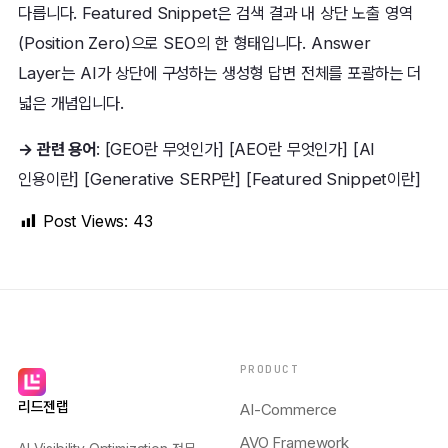
다릅니다. Featured Snippet은 검색 결과 내 상단 노출 영역
(Position Zero)으로 SEO의 한 형태입니다. Answer
Layer는 AI가 상단에 구성하는 생성형 답변 전체를 포괄하는 더
넓은 개념입니다.
→ 관련 용어
: [GEO란 무엇인가] [AEO란 무엇인가] [AI
인용이란] [Generative SERP란] [Featured Snippet이란]
Post Views:
43
PRODUCT
리드젠랩
AI-Commerce
AVO Framework