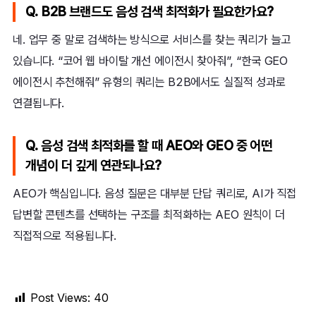
Q. B2B 브랜드도 음성 검색 최적화가 필요한가요?
네. 업무 중 말로 검색하는 방식으로 서비스를 찾는 쿼리가 늘고
있습니다. “코어 웹 바이탈 개선 에이전시 찾아줘”, “한국 GEO
에이전시 추천해줘” 유형의 쿼리는 B2B에서도 실질적 성과로
연결됩니다.
Q. 음성 검색 최적화를 할 때 AEO와 GEO 중 어떤
개념이 더 깊게 연관되나요?
AEO가 핵심입니다. 음성 질문은 대부분 단답 쿼리로, AI가 직접
답변할 콘텐츠를 선택하는 구조를 최적화하는 AEO 원칙이 더
직접적으로 적용됩니다.
Post Views:
40