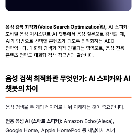
음성 검색 최적화(Voice Search Optimization)란,
AI 스피커·
모바일 음성 어시스턴트·AI 챗봇에서 음성 질문으로 검색할 때,
AI가 답변으로 선택할 콘텐츠가 되도록 최적화하는 AEO
전략입니다. 대화형 검색과 직접 연결되는 영역으로, 음성 전용
콘텐츠 전략도 대화형 검색 접근법과 같습니다.
음성 검색 최적화란 무엇인가: AI 스피커와 AI
챗봇의 차이
음성 검색을 두 개의 레이어로 나눠 이해하는 것이 중요합니다.
전용 음성 AI (스마트 스피커)
: Amazon Echo(Alexa),
Google Home, Apple HomePod 등 채널에서 AI가