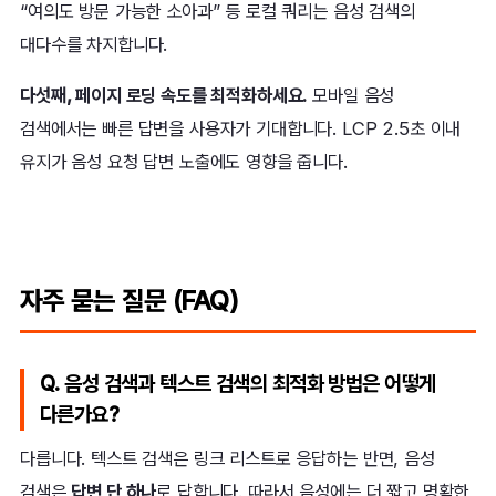
“여의도 방문 가능한 소아과” 등 로컬 쿼리는 음성 검색의
대다수를 차지합니다.
다섯째, 페이지 로딩 속도를 최적화하세요.
모바일 음성
검색에서는 빠른 답변을 사용자가 기대합니다. LCP 2.5초 이내
유지가 음성 요청 답변 노출에도 영향을 줍니다.
자주 묻는 질문 (FAQ)
Q. 음성 검색과 텍스트 검색의 최적화 방법은 어떻게
다른가요?
다릅니다. 텍스트 검색은 링크 리스트로 응답하는 반면, 음성
검색은
답변 단 하나
로 답합니다. 따라서 음성에는 더 짧고 명확한