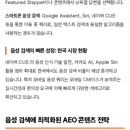
Featured Snippet이나 콘텐츠에서 낭독할 답변을 선택합니다.
스마트폰 음성 검색
: Google Assistant, Siri, 네이버 CUE:
등을 통한 이동 중 쿼리로, 일반 텍스트 검색과 동일한 알고리즘을
사용하는 경우가 많습니다.
음성 검색의 빠른 성장: 한국 시장 현황
네이버 CUE:의 음성 인식 기술 발전, 카카오 AI, Apple Siri
활용 범위 확대로 한국에서도 음성 검색 비율이 매년 증가하고
있습니다. 특히 모바일 음성 쿼리는 모바일 디바이스가 보여주는
실시간성과 편의성 요구에 의해 빠르게 다양한 카테고리로
확산되고 있습니다.
음성 검색에 최적화된 AEO 콘텐츠 전략