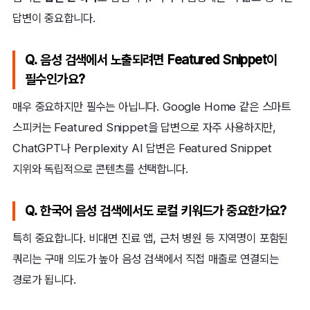
답변이 중요합니다.
Q. 음성 검색에서 노출되려면 Featured Snippet이
필수인가요?
매우 중요하지만 필수는 아닙니다. Google Home 같은 스마트
스피커는 Featured Snippet을 답변으로 자주 사용하지만,
ChatGPT나 Perplexity AI 답변은 Featured Snippet
지위와 독립적으로 콘텐츠를 선택합니다.
Q. 한국어 음성 검색에서도 로컬 키워드가 중요한가요?
특히 중요합니다. 비대면 진료 앱, 근처 병원 등 지역명이 포함된
쿼리는 구매 의도가 높아 음성 검색에서 직접 매출로 연결되는
경로가 됩니다.